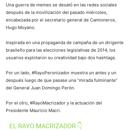
Una guerra de memes se desató en las redes sociales
después de la movilización del pasado miércoles,
encabezada por el secretario general de Camioneros,
Hugo Moyano.
Inspirada en una propaganda de campaña de un dirigente
brasileño para las elecciones legislativas de 2014, los
usuarios explotaron su creatividad bajo dos hashtags.
Por un lado, #RayoPeronizador muestra un antes y un
después luego de que pasase una “mirada fulminante”
del General Juan Domingo Perón.
Por el otro, #RayoMacrizador y la actuación del
Presidente Mauricio Macri.
EL RAYO MACRIZADOR 👇