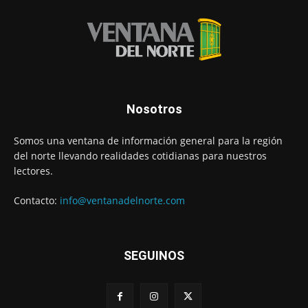
Nosotros
Somos una ventana de información general para la región
del norte llevando realidades cotidianas para nuestros
lectores.
Contacto:
info@ventanadelnorte.com
SEGUINOS