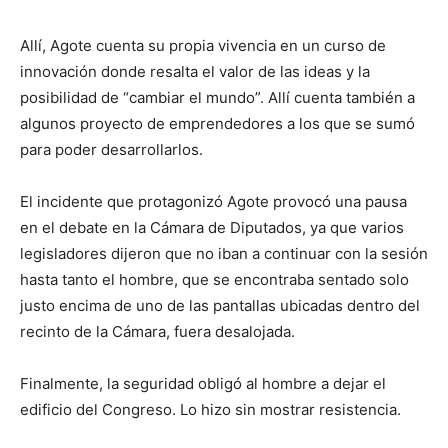
Allí, Agote cuenta su propia vivencia en un curso de
innovación donde resalta el valor de las ideas y la
posibilidad de “cambiar el mundo”. Allí cuenta también a
algunos proyecto de emprendedores a los que se sumó
para poder desarrollarlos.
El incidente que protagonizó Agote provocó una pausa
en el debate en la Cámara de Diputados, ya que varios
legisladores dijeron que no iban a continuar con la sesión
hasta tanto el hombre, que se encontraba sentado solo
justo encima de uno de las pantallas ubicadas dentro del
recinto de la Cámara, fuera desalojada.
Finalmente, la seguridad obligó al hombre a dejar el
edificio del Congreso. Lo hizo sin mostrar resistencia.