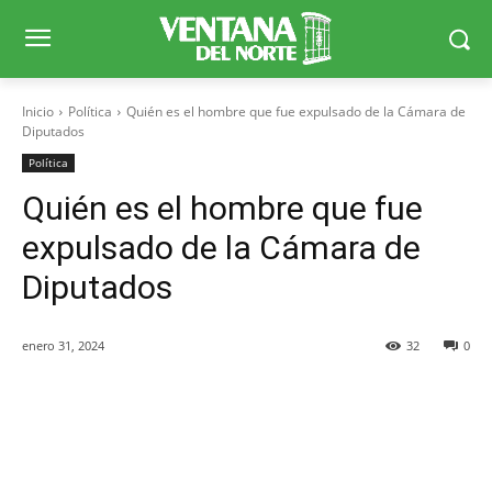
Inicio
Política
Quién es el hombre que fue expulsado de la Cámara de
Diputados
Política
Quién es el hombre que fue
expulsado de la Cámara de
Diputados
enero 31, 2024
32
0
Facebook
X
WhatsApp
Telegr