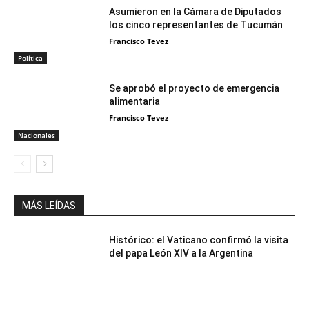
Asumieron en la Cámara de Diputados
los cinco representantes de Tucumán
Francisco Tevez
Política
Se aprobó el proyecto de emergencia
alimentaria
Francisco Tevez
Nacionales
MÁS LEÍDAS
Histórico: el Vaticano confirmó la visita
del papa León XIV a la Argentina