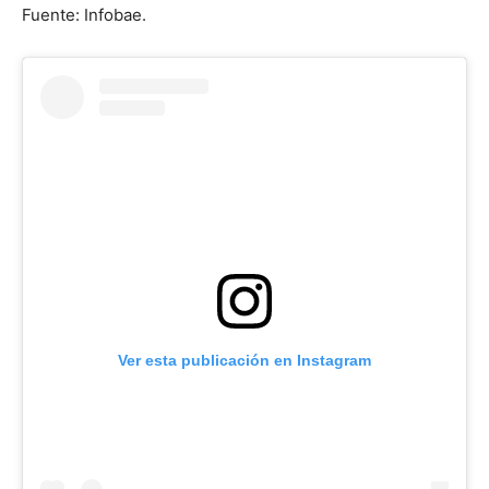
Fuente: Infobae.
Ver esta publicación en Instagram