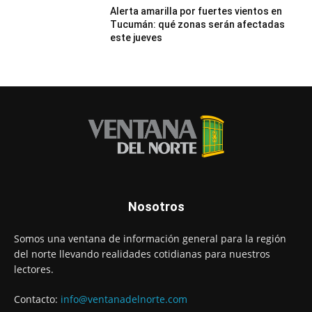
Alerta amarilla por fuertes vientos en
Tucumán: qué zonas serán afectadas
este jueves
Nosotros
Somos una ventana de información general para la región
del norte llevando realidades cotidianas para nuestros
lectores.
Contacto:
info@ventanadelnorte.com