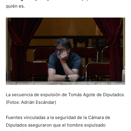
quién es.
La secuencia de expulsión de Tomás Agote de Diputados
(Fotos: Adrián Escándar)
Fuentes vinculadas a la seguridad de la Cámara de
Diputados aseguraron que el hombre expulsado