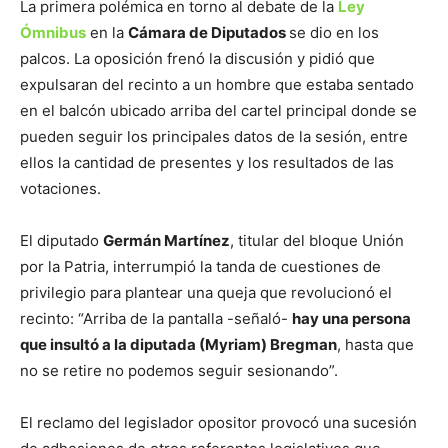
La primera polémica en torno al debate de la
Ley
Ómnibus
en la
Cámara de Diputados
se dio en los
palcos. La oposición frenó la discusión y pidió que
expulsaran del recinto a un hombre que estaba sentado
en el balcón ubicado arriba del cartel principal donde se
pueden seguir los principales datos de la sesión, entre
ellos la cantidad de presentes y los resultados de las
votaciones.
El diputado
Germán Martínez
, titular del bloque Unión
por la Patria, interrumpió la tanda de cuestiones de
privilegio para plantear una queja que revolucionó el
recinto: “Arriba de la pantalla -señaló-
hay una persona
que insultó a la diputada (Myriam) Bregman
, hasta que
no se retire no podemos seguir sesionando”.
El reclamo del legislador opositor provocó una sucesión