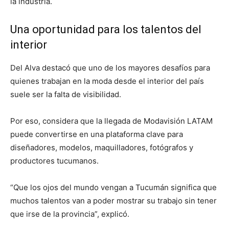
la industria.
Una oportunidad para los talentos del
interior
Del Alva destacó que uno de los mayores desafíos para
quienes trabajan en la moda desde el interior del país
suele ser la falta de visibilidad.
Por eso, considera que la llegada de Modavisión LATAM
puede convertirse en una plataforma clave para
diseñadores, modelos, maquilladores, fotógrafos y
productores tucumanos.
“Que los ojos del mundo vengan a Tucumán significa que
muchos talentos van a poder mostrar su trabajo sin tener
que irse de la provincia”, explicó.