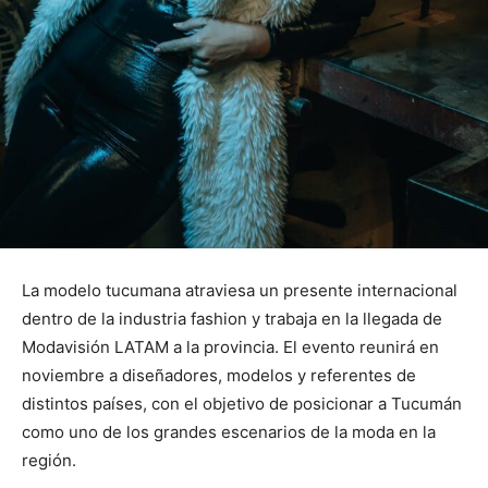
La modelo tucumana atraviesa un presente internacional
dentro de la industria fashion y trabaja en la llegada de
Modavisión LATAM a la provincia. El evento reunirá en
noviembre a diseñadores, modelos y referentes de
distintos países, con el objetivo de posicionar a Tucumán
como uno de los grandes escenarios de la moda en la
región.