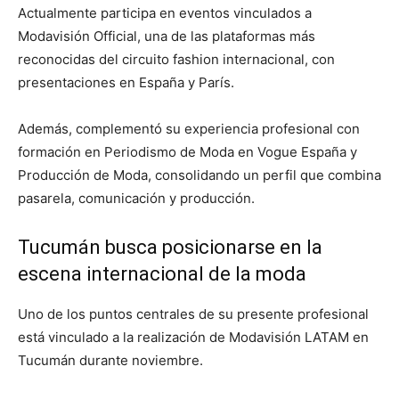
Actualmente participa en eventos vinculados a
Modavisión Official, una de las plataformas más
reconocidas del circuito fashion internacional, con
presentaciones en España y París.
Además, complementó su experiencia profesional con
formación en Periodismo de Moda en Vogue España y
Producción de Moda, consolidando un perfil que combina
pasarela, comunicación y producción.
Tucumán busca posicionarse en la
escena internacional de la moda
Uno de los puntos centrales de su presente profesional
está vinculado a la realización de Modavisión LATAM en
Tucumán durante noviembre.