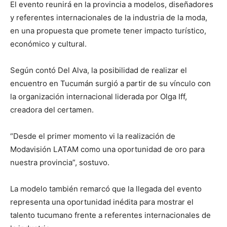
El evento reunirá en la provincia a modelos, diseñadores
y referentes internacionales de la industria de la moda,
en una propuesta que promete tener impacto turístico,
económico y cultural.
Según contó Del Alva, la posibilidad de realizar el
encuentro en Tucumán surgió a partir de su vínculo con
la organización internacional liderada por Olga Iff,
creadora del certamen.
“Desde el primer momento vi la realización de
Modavisión LATAM como una oportunidad de oro para
nuestra provincia”, sostuvo.
La modelo también remarcó que la llegada del evento
representa una oportunidad inédita para mostrar el
talento tucumano frente a referentes internacionales de