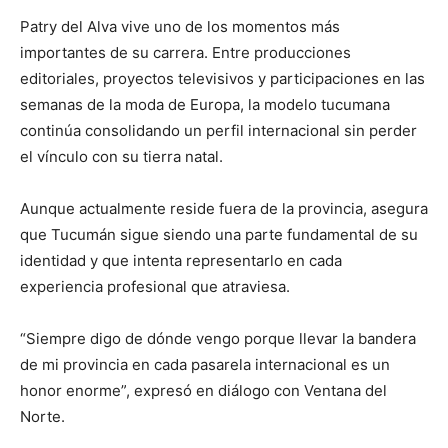
Patry del Alva vive uno de los momentos más
importantes de su carrera. Entre producciones
editoriales, proyectos televisivos y participaciones en las
semanas de la moda de Europa, la modelo tucumana
continúa consolidando un perfil internacional sin perder
el vínculo con su tierra natal.
Aunque actualmente reside fuera de la provincia, asegura
que Tucumán sigue siendo una parte fundamental de su
identidad y que intenta representarlo en cada
experiencia profesional que atraviesa.
“Siempre digo de dónde vengo porque llevar la bandera
de mi provincia en cada pasarela internacional es un
honor enorme”, expresó en diálogo con Ventana del
Norte.