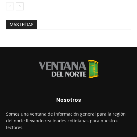
MÁS LEÍDAS
Nosotros
Somos una ventana de información general para la región
del norte llevando realidades cotidianas para nuestros
lectores.