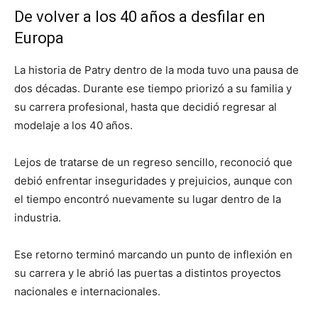
De volver a los 40 años a desfilar en
Europa
La historia de Patry dentro de la moda tuvo una pausa de
dos décadas. Durante ese tiempo priorizó a su familia y
su carrera profesional, hasta que decidió regresar al
modelaje a los 40 años.
Lejos de tratarse de un regreso sencillo, reconoció que
debió enfrentar inseguridades y prejuicios, aunque con
el tiempo encontró nuevamente su lugar dentro de la
industria.
Ese retorno terminó marcando un punto de inflexión en
su carrera y le abrió las puertas a distintos proyectos
nacionales e internacionales.