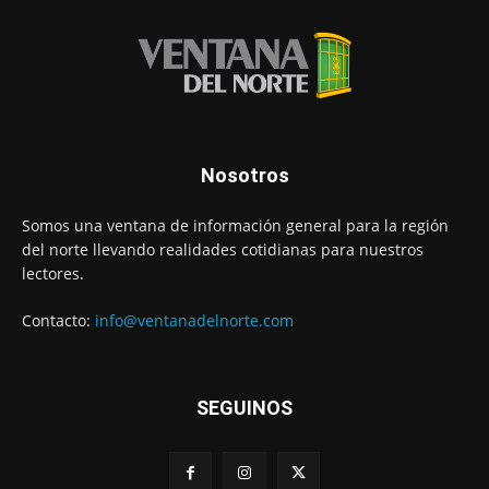
Nosotros
Somos una ventana de información general para la región
del norte llevando realidades cotidianas para nuestros
lectores.
Contacto:
info@ventanadelnorte.com
SEGUINOS