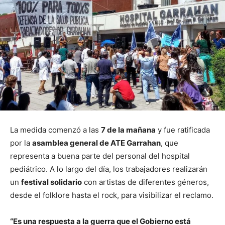
La medida comenzó a las
7 de la mañana
y fue ratificada
por la
asamblea general de ATE Garrahan
, que
representa a buena parte del personal del hospital
pediátrico. A lo largo del día, los trabajadores realizarán
un
festival solidario
con artistas de diferentes géneros,
desde el folklore hasta el rock, para visibilizar el reclamo.
“Es una respuesta a la guerra que el Gobierno está