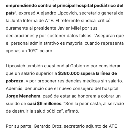
emprendiendo contra el principal hospital pediátrico del
país”
, expresó Alejandro Lipcovich, secretario general de
la Junta Interna de ATE. El referente sindical criticó
duramente al presidente Javier Milei por sus
declaraciones y por sostener datos falsos. “Aseguran que
el personal administrativo es mayoría, cuando representa
apenas un 10%”, aclaró.
Lipcovich también cuestionó al Gobierno por considerar
que un salario superior a
$380.000 supera la línea de
pobreza
, y por proponer residencias médicas sin salario.
Además, denunció que el nuevo consejero del hospital,
Jorge Menehem
, pasó de estar ad honorem a cobrar un
sueldo de
casi $6 millones
. “Son la peor casta, al servicio
de destruir la salud pública”, afirmó.
Por su parte, Gerardo Oroz, secretario adjunto de ATE