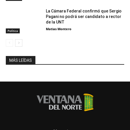
La Cámara Federal confirmó que Sergio
Pagani no podrá ser candidato a rector
de la UNT
Matias Montero
Política
MÁS LEÍDAS