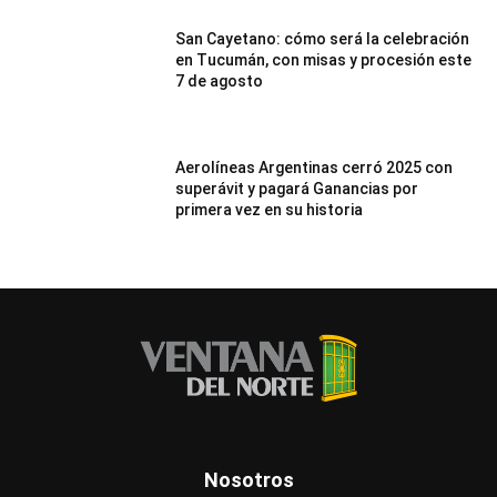
San Cayetano: cómo será la celebración
en Tucumán, con misas y procesión este
7 de agosto
Aerolíneas Argentinas cerró 2025 con
superávit y pagará Ganancias por
primera vez en su historia
Nosotros