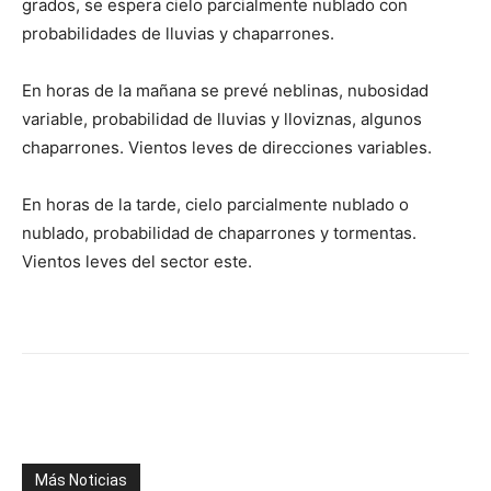
grados, se espera cielo parcialmente nublado con
probabilidades de lluvias y chaparrones.
En horas de la mañana se prevé neblinas, nubosidad
variable, probabilidad de lluvias y lloviznas, algunos
chaparrones. Vientos leves de direcciones variables.
En horas de la tarde, cielo parcialmente nublado o
nublado, probabilidad de chaparrones y tormentas.
Vientos leves del sector este.
Facebook
X
WhatsApp
Telegr
Más Noticias