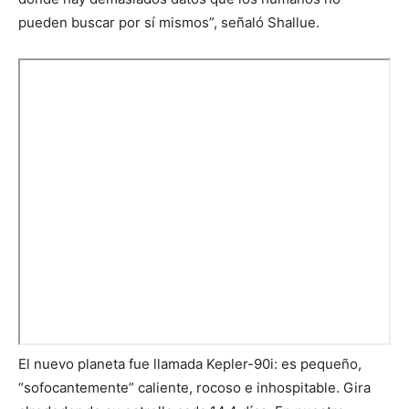
pueden buscar por sí mismos”, señaló Shallue.
El nuevo planeta fue llamada Kepler-90i: es pequeño,
“sofocantemente” caliente, rocoso e inhospitable. Gira