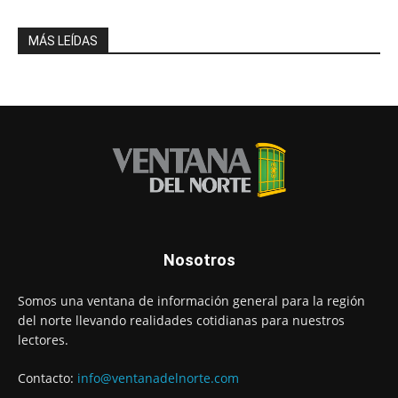
MÁS LEÍDAS
Nosotros
Somos una ventana de información general para la región
del norte llevando realidades cotidianas para nuestros
lectores.
Contacto:
info@ventanadelnorte.com