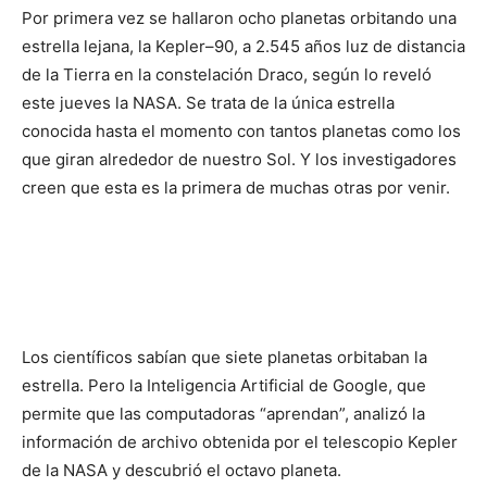
Por primera vez se hallaron ocho planetas orbitando una
estrella lejana, la Kepler–90, a 2.545 años luz de distancia
de la Tierra en la constelación Draco, según lo reveló
este jueves la NASA. Se trata de la única estrella
conocida hasta el momento con tantos planetas como los
que giran alrededor de nuestro Sol. Y los investigadores
creen que esta es la primera de muchas otras por venir.
Los científicos sabían que siete planetas orbitaban la
estrella. Pero la Inteligencia Artificial de Google, que
permite que las computadoras “aprendan”, analizó la
información de archivo obtenida por el telescopio Kepler
de la NASA y descubrió el octavo planeta.