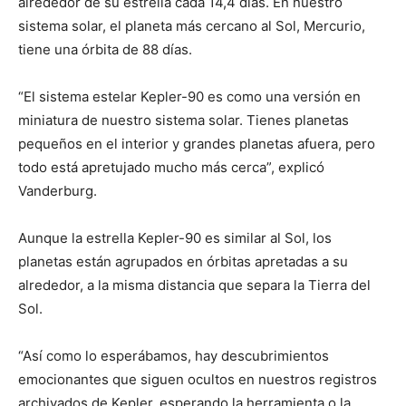
alrededor de su estrella cada 14,4 días. En nuestro
sistema solar, el planeta más cercano al Sol, Mercurio,
tiene una órbita de 88 días.
“El sistema estelar Kepler-90 es como una versión en
miniatura de nuestro sistema solar. Tienes planetas
pequeños en el interior y grandes planetas afuera, pero
todo está apretujado mucho más cerca”, explicó
Vanderburg.
Aunque la estrella Kepler-90 es similar al Sol, los
planetas están agrupados en órbitas apretadas a su
alrededor, a la misma distancia que separa la Tierra del
Sol.
“Así como lo esperábamos, hay descubrimientos
emocionantes que siguen ocultos en nuestros registros
archivados de Kepler, esperando la herramienta o la