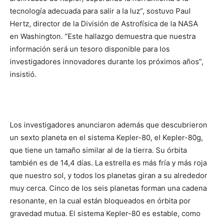
tecnología adecuada para salir a la luz”, sostuvo Paul
Hertz, director de la División de Astrofísica de la NASA
en Washington. “Este hallazgo demuestra que nuestra
información será un tesoro disponible para los
investigadores innovadores durante los próximos años”,
insistió.
Los investigadores anunciaron además que descubrieron
un sexto planeta en el sistema Kepler-80, el Kepler-80g,
que tiene un tamaño similar al de la tierra. Su órbita
también es de 14,4 días. La estrella es más fría y más roja
que nuestro sol, y todos los planetas giran a su alrededor
muy cerca. Cinco de los seis planetas forman una cadena
resonante, en la cual están bloqueados en órbita por
gravedad mutua. El sistema Kepler-80 es estable, como