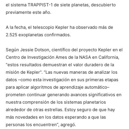
el sistema TRAPPIST-1 de siete planetas, descubierto
previamente este año.
A la fecha, el telescopio Kepler ha observado más de
2.525 exoplanetas confirmados.
Según Jessie Dotson, científico del proyecto Kepler en el
Centro de Investigación Ames de la NASA en California,
“estos resultados demuestran el valor duradero de la
misión de Kepler”. “Las nuevas maneras de analizar los
datos –como esta investigación en sus primeras etapas
para aplicar algoritmos de aprendizaje automático–
prometen continuar generando avances significativos en
nuestra comprensión de los sistemas planetarios
alrededor de otras estrellas. Estoy seguro de que hay
más novedades en los datos esperando a que las
personas los encuentren”, agregó.