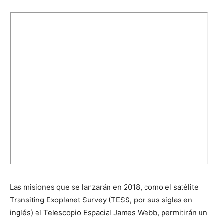
Las misiones que se lanzarán en 2018, como el satélite
Transiting Exoplanet Survey (TESS, por sus siglas en
inglés) el Telescopio Espacial James Webb, permitirán un