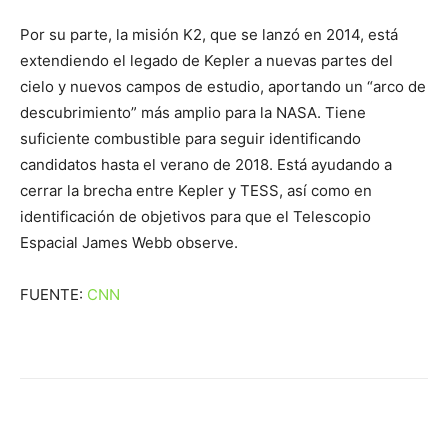
Por su parte, la misión K2, que se lanzó en 2014, está
extendiendo el legado de Kepler a nuevas partes del
cielo y nuevos campos de estudio, aportando un “arco de
descubrimiento” más amplio para la NASA. Tiene
suficiente combustible para seguir identificando
candidatos hasta el verano de 2018. Está ayudando a
cerrar la brecha entre Kepler y TESS, así como en
identificación de objetivos para que el Telescopio
Espacial James Webb observe.
FUENTE:
CNN
Facebook
X
WhatsApp
Telegr