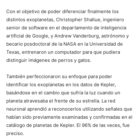
Con el objetivo de poder diferenciar finalmente los
distintos exoplanetas, Christopher Shallue, ingeniero
senior de software en el departamento de inteligencia
artificial de Google, y Andrew Vanderburg, astrónomo y
becario posdoctoral de la NASA en la Universidad de
Texas, entrenaron un computador para que pudiera
distinguir imágenes de perros y gatos.
También perfeccionaron su enfoque para poder
identificar los exoplanetas en los datos de Kepler,
basándose en el cambio que sufría la luz cuando un
planeta atravesaba el frente de su estrella. La red
neuronal aprendió a reconocerlos utilizando señales que
habían sido previamente examinadas y confirmadas en el
catálogo de planetas de Kepler. El 96% de las veces, fue
preciso.