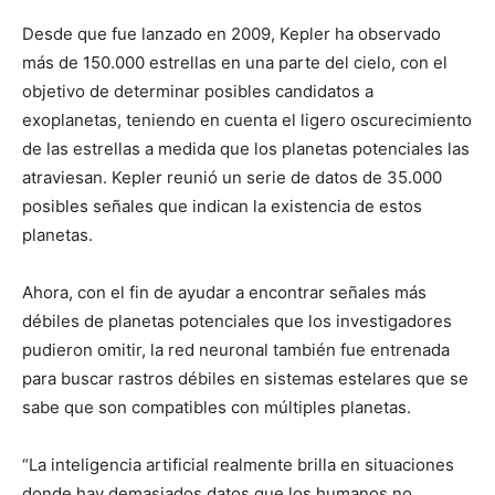
Desde que fue lanzado en 2009, Kepler ha observado
más de 150.000 estrellas en una parte del cielo, con el
objetivo de determinar posibles candidatos a
exoplanetas, teniendo en cuenta el ligero oscurecimiento
de las estrellas a medida que los planetas potenciales las
atraviesan. Kepler reunió un serie de datos de 35.000
posibles señales que indican la existencia de estos
planetas.
Ahora, con el fin de ayudar a encontrar señales más
débiles de planetas potenciales que los investigadores
pudieron omitir, la red neuronal también fue entrenada
para buscar rastros débiles en sistemas estelares que se
sabe que son compatibles con múltiples planetas.
“La inteligencia artificial realmente brilla en situaciones
donde hay demasiados datos que los humanos no