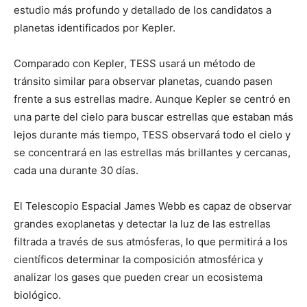
estudio más profundo y detallado de los candidatos a
planetas identificados por Kepler.
Comparado con Kepler, TESS usará un método de
tránsito similar para observar planetas, cuando pasen
frente a sus estrellas madre. Aunque Kepler se centró en
una parte del cielo para buscar estrellas que estaban más
lejos durante más tiempo, TESS observará todo el cielo y
se concentrará en las estrellas más brillantes y cercanas,
cada una durante 30 días.
El Telescopio Espacial James Webb es capaz de observar
grandes exoplanetas y detectar la luz de las estrellas
filtrada a través de sus atmósferas, lo que permitirá a los
científicos determinar la composición atmosférica y
analizar los gases que pueden crear un ecosistema
biológico.