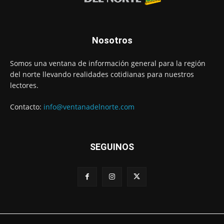
Nosotros
Somos una ventana de información general para la región
del norte llevando realidades cotidianas para nuestros
lectores.
Contacto:
info@ventanadelnorte.com
SEGUINOS