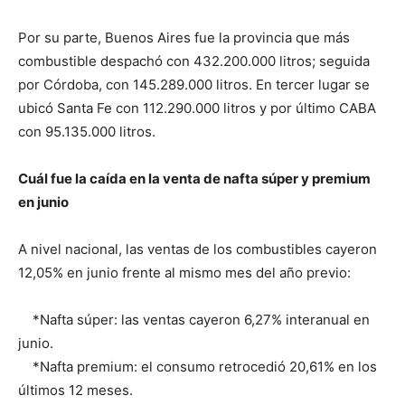
Por su parte, Buenos Aires fue la provincia que más
combustible despachó con 432.200.000 litros; seguida
por Córdoba, con 145.289.000 litros. En tercer lugar se
ubicó Santa Fe con 112.290.000 litros y por último CABA
con 95.135.000 litros.
Cuál fue la caída en la venta de nafta súper y premium
en junio
A nivel nacional, las ventas de los combustibles cayeron
12,05% en junio frente al mismo mes del año previo:
*Nafta súper: las ventas cayeron 6,27% interanual en
junio.
*Nafta premium: el consumo retrocedió 20,61% en los
últimos 12 meses.