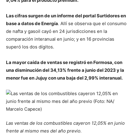
9,04% para el producto premium.
Las cifras surgen de un informe del portal Surtidores en
base a datos de Energía
. Allí se observa que el consumo
de nafta y gasoil cayó en 24 jurisdicciones en la
comparación interanual en junio; y en 16 provincias
superó los dos dígitos.
La mayor caída de ventas se registró en Formosa, con
una disminución del 34,13% frente a junio del 2023 y la
menor fue en Jujuy con una baja del 2,99% interanual.
Las ventas de los combustibles cayeron 12,05% en junio
frente al mismo mes del año previo.