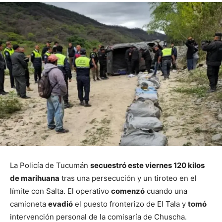
La Policía de Tucumán
secuestró este viernes 120 kilos
de marihuana
tras una persecución y un tiroteo en el
límite con Salta. El operativo
comenzó
cuando una
camioneta
evadió
el puesto fronterizo de El Tala y
tomó
intervención personal de la comisaría de Chuscha.