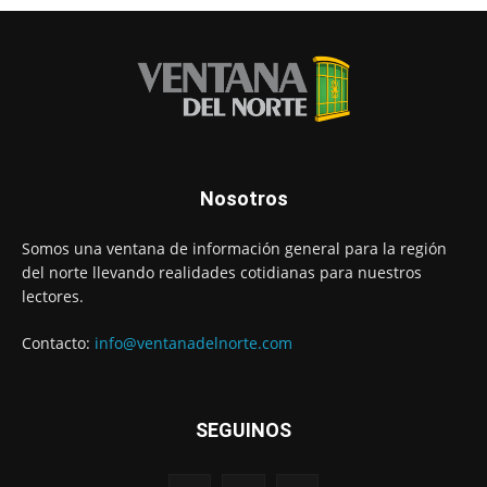
Nosotros
Somos una ventana de información general para la región
del norte llevando realidades cotidianas para nuestros
lectores.
Contacto:
info@ventanadelnorte.com
SEGUINOS