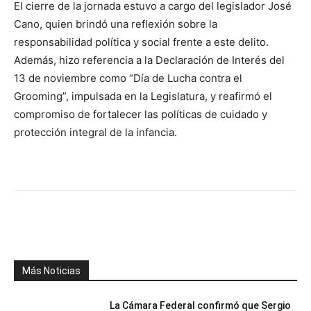
El cierre de la jornada estuvo a cargo del legislador José
Cano, quien brindó una reflexión sobre la
responsabilidad política y social frente a este delito.
Además, hizo referencia a la Declaración de Interés del
13 de noviembre como “Día de Lucha contra el
Grooming”, impulsada en la Legislatura, y reafirmó el
compromiso de fortalecer las políticas de cuidado y
protección integral de la infancia.
Facebook
X
WhatsApp
Telegr
Más Noticias
La Cámara Federal confirmó que Sergio