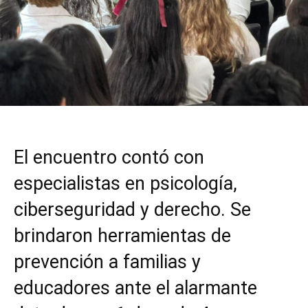
El encuentro contó con
especialistas en psicología,
ciberseguridad y derecho. Se
brindaron herramientas de
prevención a familias y
educadores ante el alarmante