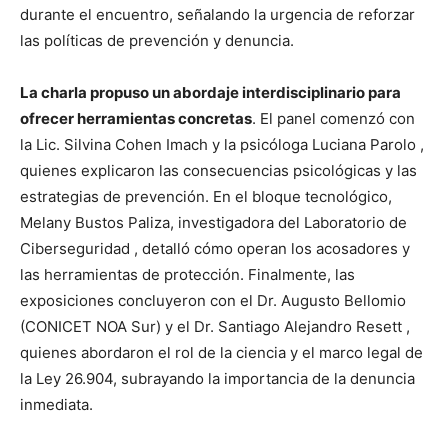
durante el encuentro, señalando la urgencia de reforzar
las políticas de prevención y denuncia.
La charla propuso un abordaje interdisciplinario para
ofrecer herramientas concretas
. El panel comenzó con
la Lic. Silvina Cohen Imach y la psicóloga Luciana Parolo ,
quienes explicaron las consecuencias psicológicas y las
estrategias de prevención. En el bloque tecnológico,
Melany Bustos Paliza, investigadora del Laboratorio de
Ciberseguridad , detalló cómo operan los acosadores y
las herramientas de protección. Finalmente, las
exposiciones concluyeron con el Dr. Augusto Bellomio
(CONICET NOA Sur) y el Dr. Santiago Alejandro Resett ,
quienes abordaron el rol de la ciencia y el marco legal de
la Ley 26.904, subrayando la importancia de la denuncia
inmediata.