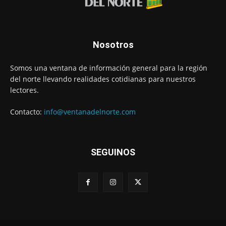
Nosotros
Somos una ventana de información general para la región
del norte llevando realidades cotidianas para nuestros
lectores.
Contacto:
info@ventanadelnorte.com
SEGUINOS