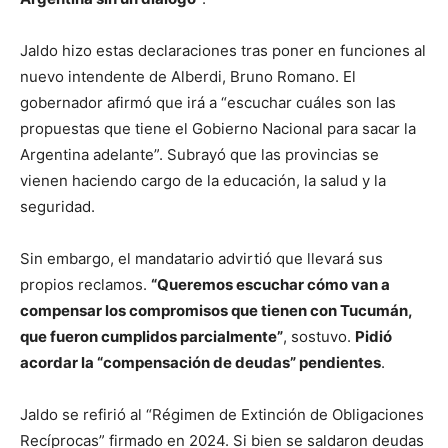
Jaldo hizo estas declaraciones tras poner en funciones al
nuevo intendente de Alberdi, Bruno Romano. El
gobernador afirmó que irá a “escuchar cuáles son las
propuestas que tiene el Gobierno Nacional para sacar la
Argentina adelante”. Subrayó que las provincias se
vienen haciendo cargo de la educación, la salud y la
seguridad.
Sin embargo, el mandatario advirtió que llevará sus
propios reclamos.
“Queremos escuchar cómo van a
compensar los compromisos que tienen con Tucumán,
que fueron cumplidos parcialmente”
, sostuvo.
Pidió
acordar la “compensación de deudas” pendientes
.
Jaldo se refirió al “Régimen de Extinción de Obligaciones
Recíprocas” firmado en 2024. Si bien se saldaron deudas