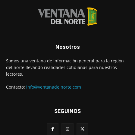
Nosotros
Somos una ventana de información general para la región
del norte llevando realidades cotidianas para nuestros
lectores.
Contacto:
info@ventanadelnorte.com
SEGUINOS