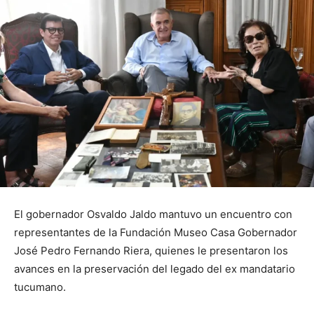
El gobernador Osvaldo Jaldo mantuvo un encuentro con
representantes de la Fundación Museo Casa Gobernador
José Pedro Fernando Riera, quienes le presentaron los
avances en la preservación del legado del ex mandatario
tucumano.