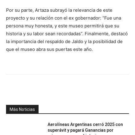
Por su parte, Artaza subrayó la relevancia de este
proyecto y su relación con el ex gobernador: “Fue una
persona muy honesta, y este museo permitirá que su
historia y su labor sean recordadas”. Finalmente, destacó
la importancia del respaldo de Jaldo y la posibilidad de
que el museo abra sus puertas este año.
Facebook
X
WhatsApp
Telegr
Más Noticias
Aerolíneas Argentinas cerró 2025 con
superávit y pagará Ganancias por