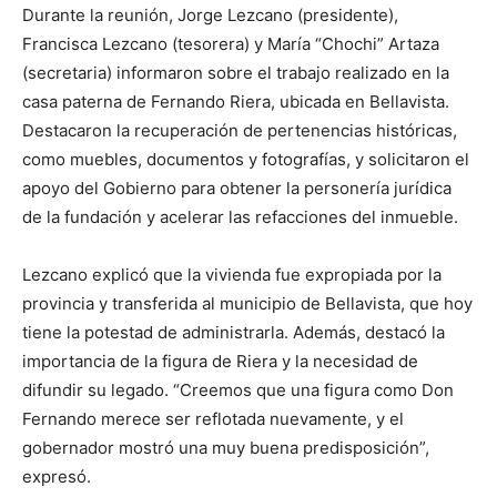
Durante la reunión, Jorge Lezcano (presidente),
Francisca Lezcano (tesorera) y María “Chochi” Artaza
(secretaria) informaron sobre el trabajo realizado en la
casa paterna de Fernando Riera, ubicada en Bellavista.
Destacaron la recuperación de pertenencias históricas,
como muebles, documentos y fotografías, y solicitaron el
apoyo del Gobierno para obtener la personería jurídica
de la fundación y acelerar las refacciones del inmueble.
Lezcano explicó que la vivienda fue expropiada por la
provincia y transferida al municipio de Bellavista, que hoy
tiene la potestad de administrarla. Además, destacó la
importancia de la figura de Riera y la necesidad de
difundir su legado. “Creemos que una figura como Don
Fernando merece ser reflotada nuevamente, y el
gobernador mostró una muy buena predisposición”,
expresó.