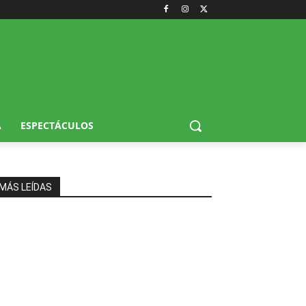
A
ESPECTÁCULOS
MÁS LEÍDAS