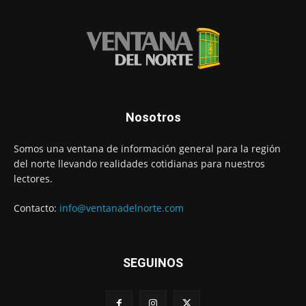
Nosotros
Somos una ventana de información general para la región
del norte llevando realidades cotidianas para nuestros
lectores.
Contacto:
info@ventanadelnorte.com
SEGUINOS