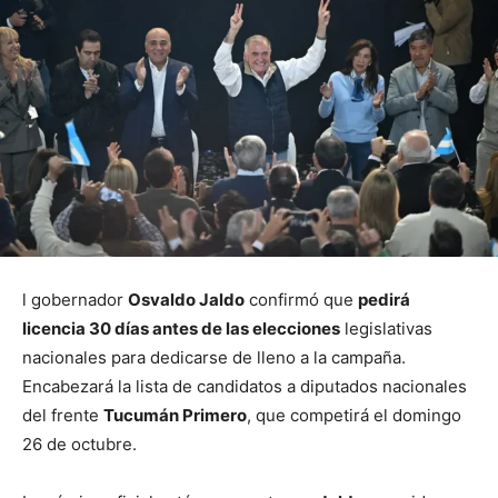
l gobernador
Osvaldo Jaldo
confirmó que
pedirá
licencia 30 días antes de las elecciones
legislativas
nacionales para dedicarse de lleno a la campaña.
Encabezará la lista de candidatos a diputados nacionales
del frente
Tucumán Primero
, que competirá el domingo
26 de octubre.