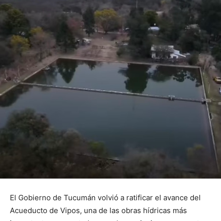
El Gobierno de Tucumán volvió a ratificar el avance del
Acueducto de Vipos, una de las obras hídricas más