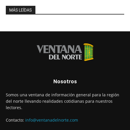
MÁS LEÍDAS
Nosotros
Somos una ventana de información general para la región
del norte llevando realidades cotidianas para nuestros
lectores.
Contacto:
info@ventanadelnorte.com