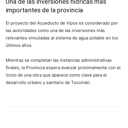
Una de las inversiones hídricas más
importantes de la provincia
El proyecto del Acueducto de Vipos es considerado por
las autoridades como una de las inversiones más
relevantes vinculadas al sistema de agua potable en los
últimos años.
Mientras se completan las instancias administrativas
finales, la Provincia espera avanzar próximamente con el
inicio de una obra que aparece como clave para el
desarrollo urbano y sanitario de Tucumán.
Facebook
X
WhatsApp
Telegr