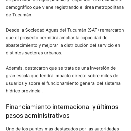
demográfico que viene registrando el área metropolitana
de Tucumán.
Desde la Sociedad Aguas del Tucumán (SAT) remarcaron
que el proyecto permitirá ampliar la capacidad de
abastecimiento y mejorar la distribución del servicio en
distintos sectores urbanos.
Además, destacaron que se trata de una inversión de
gran escala que tendrá impacto directo sobre miles de
usuarios y sobre el funcionamiento general del sistema
hídrico provincial.
Financiamiento internacional y últimos
pasos administrativos
Uno de los puntos más destacados por las autoridades