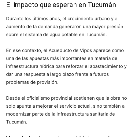
El impacto que esperan en Tucumán
Durante los últimos años, el crecimiento urbano y el
aumento de la demanda generaron una mayor presión
sobre el sistema de agua potable en Tucumán.
En ese contexto, el Acueducto de Vipos aparece como
una de las apuestas más importantes en materia de
infraestructura hídrica para reforzar el abastecimiento y
dar una respuesta a largo plazo frente a futuros
problemas de provisión.
Desde el oficialismo provincial sostienen que la obra no
solo apunta a mejorar el servicio actual, sino también a
modernizar parte de la infraestructura sanitaria de
Tucumán.