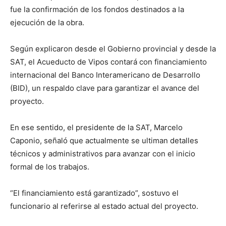
fue la confirmación de los fondos destinados a la
ejecución de la obra.
Según explicaron desde el Gobierno provincial y desde la
SAT, el Acueducto de Vipos contará con financiamiento
internacional del Banco Interamericano de Desarrollo
(BID), un respaldo clave para garantizar el avance del
proyecto.
En ese sentido, el presidente de la SAT, Marcelo
Caponio, señaló que actualmente se ultiman detalles
técnicos y administrativos para avanzar con el inicio
formal de los trabajos.
“El financiamiento está garantizado”, sostuvo el
funcionario al referirse al estado actual del proyecto.