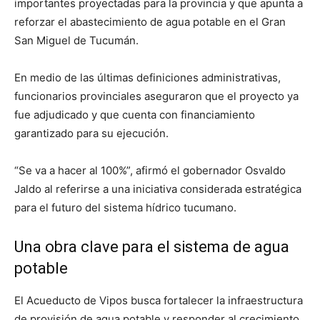
importantes proyectadas para la provincia y que apunta a
reforzar el abastecimiento de agua potable en el Gran
San Miguel de Tucumán.
En medio de las últimas definiciones administrativas,
funcionarios provinciales aseguraron que el proyecto ya
fue adjudicado y que cuenta con financiamiento
garantizado para su ejecución.
“Se va a hacer al 100%”, afirmó el gobernador Osvaldo
Jaldo al referirse a una iniciativa considerada estratégica
para el futuro del sistema hídrico tucumano.
Una obra clave para el sistema de agua
potable
El Acueducto de Vipos busca fortalecer la infraestructura
de provisión de agua potable y responder al crecimiento