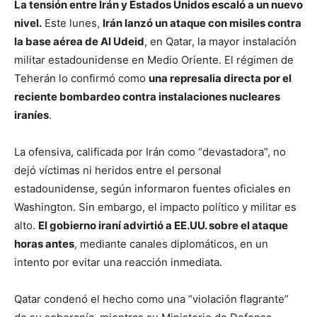
La tensión entre Irán y Estados Unidos escaló a un nuevo
nivel.
Este lunes,
Irán lanzó un ataque con misiles contra
la base aérea de Al Udeid
, en Qatar, la mayor instalación
militar estadounidense en Medio Oriente. El régimen de
Teherán lo confirmó como
una represalia directa por el
reciente bombardeo contra instalaciones nucleares
iraníes
.
La ofensiva, calificada por Irán como “devastadora”, no
dejó víctimas ni heridos entre el personal
estadounidense, según informaron fuentes oficiales en
Washington. Sin embargo, el impacto político y militar es
alto.
El gobierno iraní advirtió a EE.UU. sobre el ataque
horas antes
, mediante canales diplomáticos, en un
intento por evitar una reacción inmediata.
Qatar condenó el hecho como una “violación flagrante”