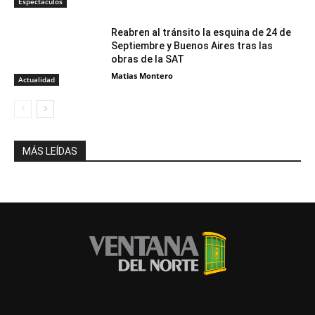
Espectáculos
Reabren al tránsito la esquina de 24 de
Septiembre y Buenos Aires tras las
obras de la SAT
Matias Montero
Actualidad
MÁS LEÍDAS