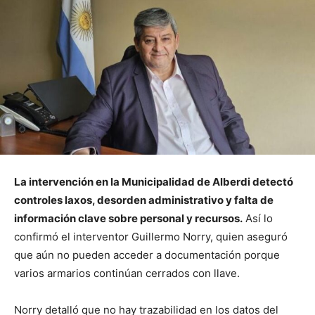
La intervención en la Municipalidad de Alberdi detectó
controles laxos, desorden administrativo y falta de
información clave sobre personal y recursos.
Así lo
confirmó el interventor Guillermo Norry, quien aseguró
que aún no pueden acceder a documentación porque
varios armarios continúan cerrados con llave.
Norry detalló que no hay trazabilidad en los datos del