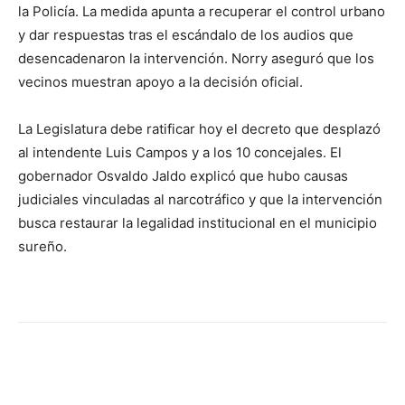
la Policía. La medida apunta a recuperar el control urbano
y dar respuestas tras el escándalo de los audios que
desencadenaron la intervención. Norry aseguró que los
vecinos muestran apoyo a la decisión oficial.
La Legislatura debe ratificar hoy el decreto que desplazó
al intendente Luis Campos y a los 10 concejales. El
gobernador Osvaldo Jaldo explicó que hubo causas
judiciales vinculadas al narcotráfico y que la intervención
busca restaurar la legalidad institucional en el municipio
sureño.
Facebook
X
WhatsApp
Telegr