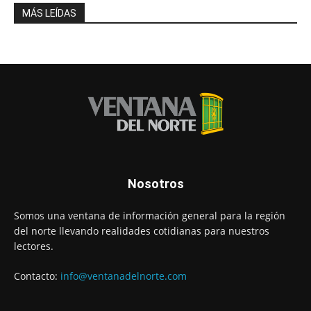
MÁS LEÍDAS
Nosotros
Somos una ventana de información general para la región
del norte llevando realidades cotidianas para nuestros
lectores.
Contacto:
info@ventanadelnorte.com