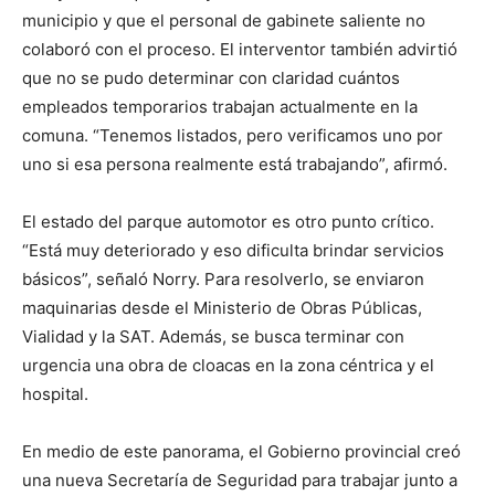
municipio y que el personal de gabinete saliente no
colaboró con el proceso. El interventor también advirtió
que no se pudo determinar con claridad cuántos
empleados temporarios trabajan actualmente en la
comuna. “Tenemos listados, pero verificamos uno por
uno si esa persona realmente está trabajando”, afirmó.
El estado del parque automotor es otro punto crítico.
“Está muy deteriorado y eso dificulta brindar servicios
básicos”, señaló Norry. Para resolverlo, se enviaron
maquinarias desde el Ministerio de Obras Públicas,
Vialidad y la SAT. Además, se busca terminar con
urgencia una obra de cloacas en la zona céntrica y el
hospital.
En medio de este panorama, el Gobierno provincial creó
una nueva Secretaría de Seguridad para trabajar junto a