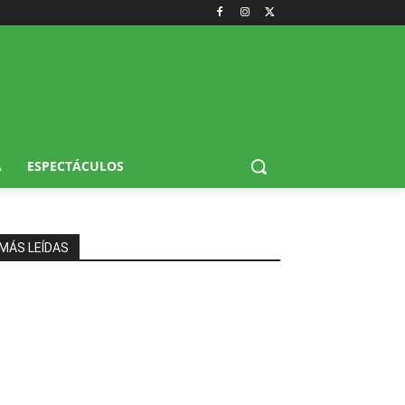
A
ESPECTÁCULOS
MÁS LEÍDAS