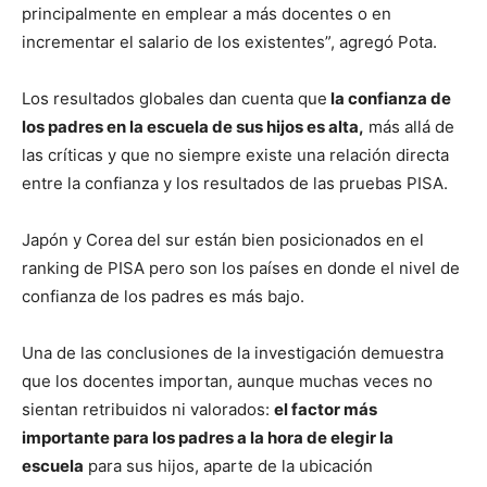
principalmente en emplear a más docentes o en
incrementar el salario de los existentes”, agregó Pota.
Los resultados globales dan cuenta que
la confianza de
los padres en la escuela de sus hijos es alta,
más allá de
las críticas y que no siempre existe una relación directa
entre la confianza y los resultados de las pruebas PISA.
Japón y Corea del sur están bien posicionados en el
ranking de PISA pero son los países en donde el nivel de
confianza de los padres es más bajo.
Una de las conclusiones de la investigación demuestra
que los docentes importan, aunque muchas veces no
sientan retribuidos ni valorados:
el factor más
importante para los padres a la hora de elegir la
escuela
para sus hijos, aparte de la ubicación