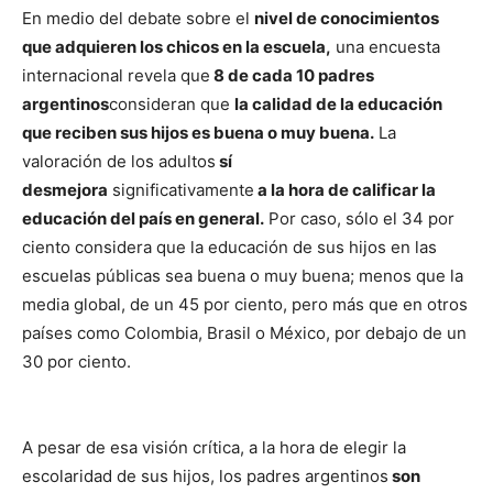
En medio del debate sobre el
nivel de conocimientos
que adquieren los chicos en la escuela,
una encuesta
internacional revela que
8 de cada 10 padres
argentinos
consideran que
la calidad de la educación
que reciben sus hijos es buena o muy buena.
La
valoración de los adultos
sí
desmejora
significativamente
a la hora de calificar la
educación del país en general.
Por caso, sólo el 34 por
ciento considera que la educación de sus hijos en las
escuelas públicas sea buena o muy buena; menos que la
media global, de un 45 por ciento, pero más que en otros
países como Colombia, Brasil o México, por debajo de un
30 por ciento.
A pesar de esa visión crítica, a la hora de elegir la
escolaridad de sus hijos, los padres argentinos
son