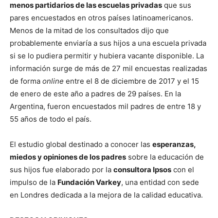
menos partidarios de las escuelas privadas
que sus
pares encuestados en otros países latinoamericanos.
Menos de la mitad de los consultados dijo que
probablemente enviaría a sus hijos a una escuela privada
si se lo pudiera permitir y hubiera vacante disponible. La
información surge de más de 27 mil encuestas realizadas
de forma
online
entre el 8 de diciembre de 2017 y el 15
de enero de este año a padres de 29 países. En la
Argentina, fueron encuestados mil padres de entre 18 y
55 años de todo el país.
El estudio global destinado a conocer las
esperanzas,
miedos y opiniones de los padres
sobre la educación de
sus hijos fue elaborado por la
consultora Ipsos
con el
impulso de la
Fundación Varkey
, una entidad con sede
en Londres dedicada a la mejora de la calidad educativa.