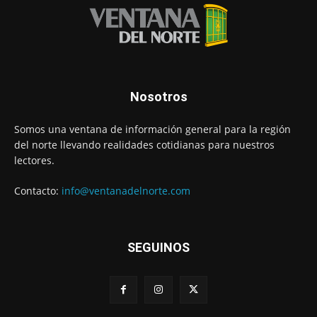
Nosotros
Somos una ventana de información general para la región
del norte llevando realidades cotidianas para nuestros
lectores.
Contacto:
info@ventanadelnorte.com
SEGUINOS