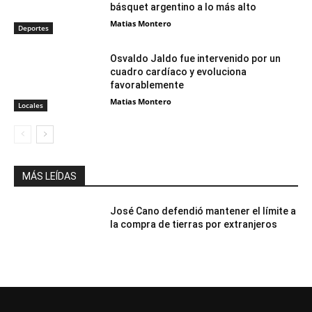
básquet argentino a lo más alto
Matias Montero
Deportes
Osvaldo Jaldo fue intervenido por un
cuadro cardíaco y evoluciona
favorablemente
Matias Montero
Locales
MÁS LEÍDAS
José Cano defendió mantener el límite a
la compra de tierras por extranjeros