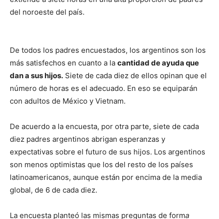
del noroeste del país.
De todos los padres encuestados, los argentinos son los
más satisfechos en cuanto a la
cantidad de ayuda que
dan a sus hijos.
Siete de cada diez de ellos opinan que el
número de horas es el adecuado. En eso se equiparán
con adultos de México y Vietnam.
De acuerdo a la encuesta, por otra parte, siete de cada
diez padres argentinos abrigan esperanzas y
expectativas sobre el futuro de sus hijos. Los argentinos
son menos optimistas que los del resto de los países
latinoamericanos, aunque están por encima de la media
global, de 6 de cada diez.
La encuesta planteó las mismas preguntas de form
a