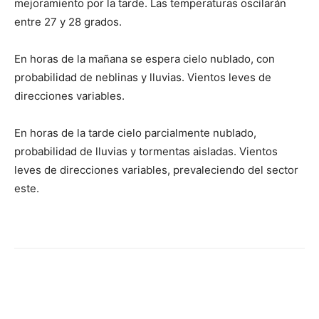
mejoramiento por la tarde. Las temperaturas oscilarán
entre 27 y 28 grados.
En horas de la mañana se espera cielo nublado, con
probabilidad de neblinas y lluvias. Vientos leves de
direcciones variables.
En horas de la tarde cielo parcialmente nublado,
probabilidad de lluvias y tormentas aisladas. Vientos
leves de direcciones variables, prevaleciendo del sector
este.
Facebook
X
WhatsApp
Telegr