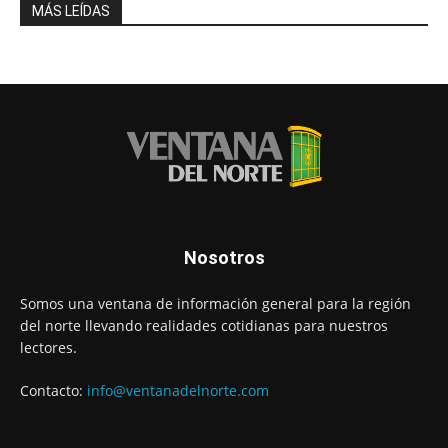
MÁS LEÍDAS
Nosotros
Somos una ventana de información general para la región
del norte llevando realidades cotidianas para nuestros
lectores.
Contacto:
info@ventanadelnorte.com