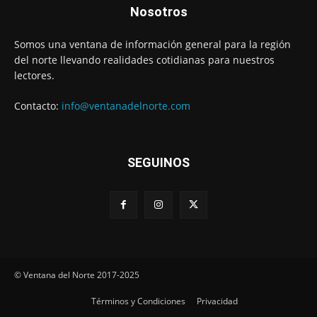
Nosotros
Somos una ventana de información general para la región
del norte llevando realidades cotidianas para nuestros
lectores.
Contacto:
info@ventanadelnorte.com
SEGUINOS
© Ventana del Norte 2017-2025
Términos y Condiciones
Privacidad