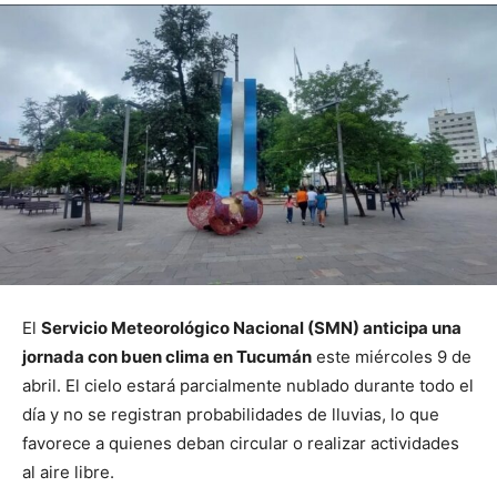
El
Servicio Meteorológico Nacional (SMN) anticipa una
jornada con buen clima en Tucumán
este miércoles 9 de
abril. El cielo estará parcialmente nublado durante todo el
día y no se registran probabilidades de lluvias, lo que
favorece a quienes deban circular o realizar actividades
al aire libre.