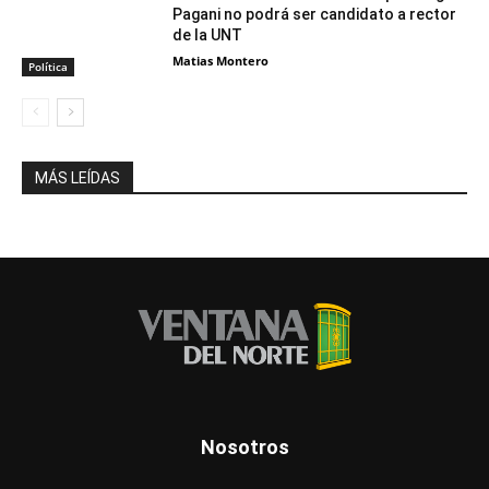
Pagani no podrá ser candidato a rector
de la UNT
Matias Montero
Política
MÁS LEÍDAS
Nosotros