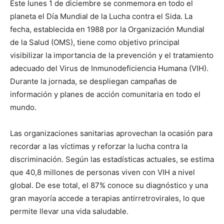
Este lunes 1 de diciembre se conmemora en todo el
planeta el Día Mundial de la Lucha contra el Sida. La
fecha, establecida en 1988 por la Organización Mundial
de la Salud (OMS), tiene como objetivo principal
visibilizar la importancia de la prevención y el tratamiento
adecuado del Virus de Inmunodeficiencia Humana (VIH).
Durante la jornada, se despliegan campañas de
información y planes de acción comunitaria en todo el
mundo.
Las organizaciones sanitarias aprovechan la ocasión para
recordar a las víctimas y reforzar la lucha contra la
discriminación. Según las estadísticas actuales, se estima
que 40,8 millones de personas viven con VIH a nivel
global. De ese total, el 87% conoce su diagnóstico y una
gran mayoría accede a terapias antirretrovirales, lo que
permite llevar una vida saludable.