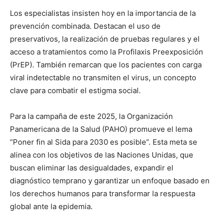
Los especialistas insisten hoy en la importancia de la
prevención combinada. Destacan el uso de
preservativos, la realización de pruebas regulares y el
acceso a tratamientos como la Profilaxis Preexposición
(PrEP). También remarcan que los pacientes con carga
viral indetectable no transmiten el virus, un concepto
clave para combatir el estigma social.
Para la campaña de este 2025, la Organización
Panamericana de la Salud (PAHO) promueve el lema
“Poner fin al Sida para 2030 es posible”. Esta meta se
alinea con los objetivos de las Naciones Unidas, que
buscan eliminar las desigualdades, expandir el
diagnóstico temprano y garantizar un enfoque basado en
los derechos humanos para transformar la respuesta
global ante la epidemia.