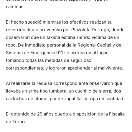
cantidad.
El hecho sucedió mientras los efectivos realizan su
recorrido diario preventivo por Plazoleta Dorrego, donde
observaron que un taxista estaba siendo víctima de un
robo. De inmediato personal de la Regional Capital y del
Sistema de Emergencia 911 se acercaron al lugar,
tomando todas las medidas de seguridad
correspondientes, y lograron aprehender al malviviente.
Al realizarle la requisa correspondiente observaron que
llevaba un arma tipo tumbera, un cuchillo de sierra, dos
cartuchos de plomo, par de zapatillas y ropa en cantidad.
El detenido de 29 años quedo a disposición de la Fiscalía
de Turno.