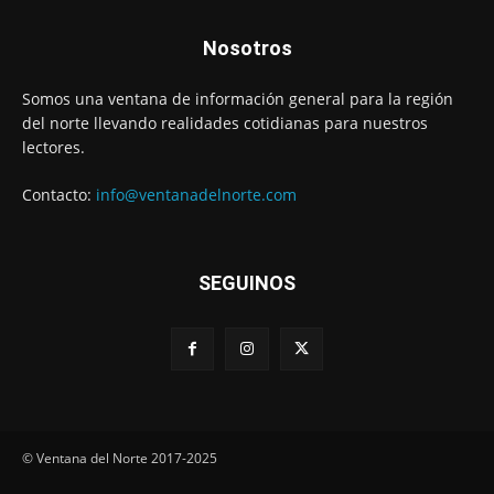
Nosotros
Somos una ventana de información general para la región
del norte llevando realidades cotidianas para nuestros
lectores.
Contacto:
info@ventanadelnorte.com
SEGUINOS
© Ventana del Norte 2017-2025