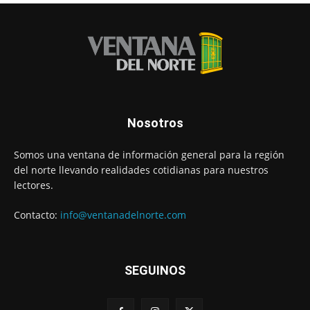
Nosotros
Somos una ventana de información general para la región
del norte llevando realidades cotidianas para nuestros
lectores.
Contacto:
info@ventanadelnorte.com
SEGUINOS