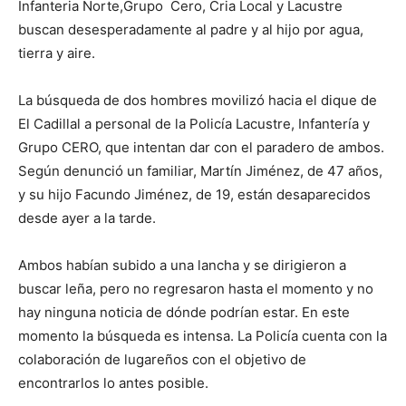
Infanteria Norte,Grupo Cero, Cria Local y Lacustre
buscan desesperadamente al padre y al hijo por agua,
tierra y aire.
La búsqueda de dos hombres movilizó hacia el dique de
El Cadillal a personal de la Policía Lacustre, Infantería y
Grupo CERO, que intentan dar con el paradero de ambos.
Según denunció un familiar, Martín Jiménez, de 47 años,
y su hijo Facundo Jiménez, de 19, están desaparecidos
desde ayer a la tarde.
Ambos habían subido a una lancha y se dirigieron a
buscar leña, pero no regresaron hasta el momento y no
hay ninguna noticia de dónde podrían estar. En este
momento la búsqueda es intensa. La Policía cuenta con la
colaboración de lugareños con el objetivo de
encontrarlos lo antes posible.