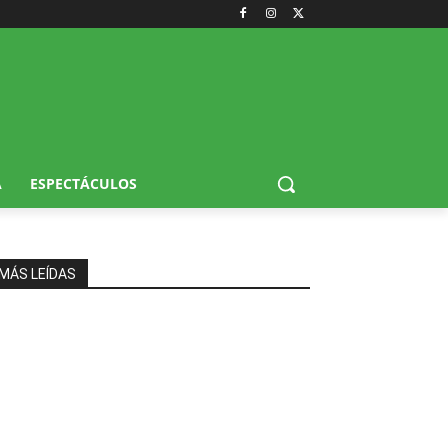
A
ESPECTÁCULOS
MÁS LEÍDAS