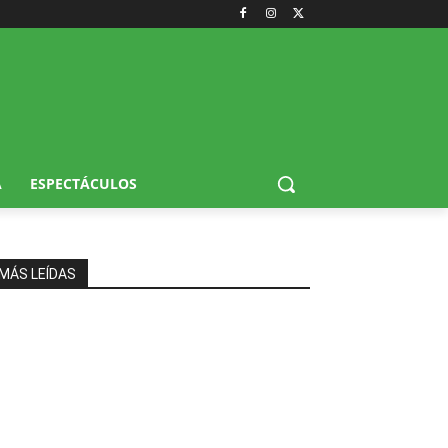
A
ESPECTÁCULOS
MÁS LEÍDAS