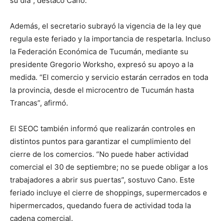
su día”, destacó Cano.
Además, el secretario subrayó la vigencia de la ley que
regula este feriado y la importancia de respetarla. Incluso
la Federación Económica de Tucumán, mediante su
presidente Gregorio Worksho, expresó su apoyo a la
medida. “El comercio y servicio estarán cerrados en toda
la provincia, desde el microcentro de Tucumán hasta
Trancas”, afirmó.
El SEOC también informó que realizarán controles en
distintos puntos para garantizar el cumplimiento del
cierre de los comercios. “No puede haber actividad
comercial el 30 de septiembre; no se puede obligar a los
trabajadores a abrir sus puertas”, sostuvo Cano. Este
feriado incluye el cierre de shoppings, supermercados e
hipermercados, quedando fuera de actividad toda la
cadena comercial.