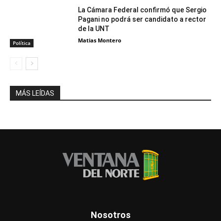
La Cámara Federal confirmó que Sergio
Pagani no podrá ser candidato a rector
de la UNT
Matias Montero
Política
MÁS LEÍDAS
Nosotros