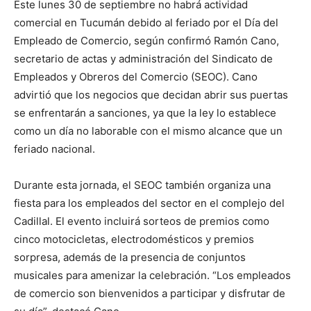
Este lunes 30 de septiembre no habrá actividad
comercial en Tucumán debido al feriado por el Día del
Empleado de Comercio, según confirmó Ramón Cano,
secretario de actas y administración del Sindicato de
Empleados y Obreros del Comercio (SEOC). Cano
advirtió que los negocios que decidan abrir sus puertas
se enfrentarán a sanciones, ya que la ley lo establece
como un día no laborable con el mismo alcance que un
feriado nacional.
Durante esta jornada, el SEOC también organiza una
fiesta para los empleados del sector en el complejo del
Cadillal. El evento incluirá sorteos de premios como
cinco motocicletas, electrodomésticos y premios
sorpresa, además de la presencia de conjuntos
musicales para amenizar la celebración. “Los empleados
de comercio son bienvenidos a participar y disfrutar de