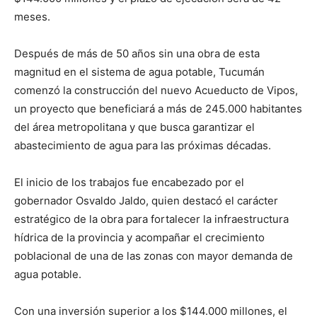
meses.
Después de más de 50 años sin una obra de esta
magnitud en el sistema de agua potable, Tucumán
comenzó la construcción del nuevo Acueducto de Vipos,
un proyecto que beneficiará a más de 245.000 habitantes
del área metropolitana y que busca garantizar el
abastecimiento de agua para las próximas décadas.
El inicio de los trabajos fue encabezado por el
gobernador Osvaldo Jaldo, quien destacó el carácter
estratégico de la obra para fortalecer la infraestructura
hídrica de la provincia y acompañar el crecimiento
poblacional de una de las zonas con mayor demanda de
agua potable.
Con una inversión superior a los $144.000 millones, el