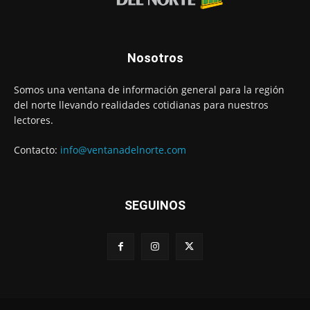
Nosotros
Somos una ventana de información general para la región
del norte llevando realidades cotidianas para nuestros
lectores.
Contacto:
info@ventanadelnorte.com
SEGUINOS