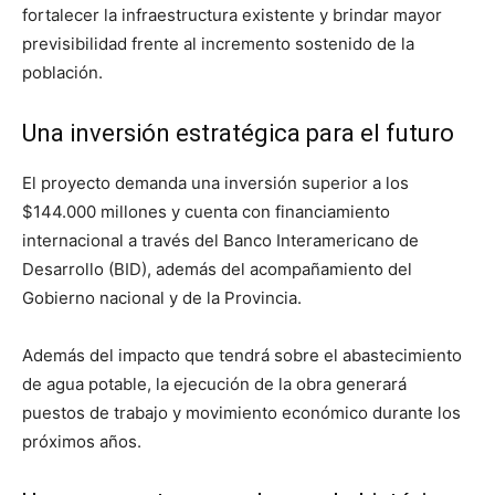
fortalecer la infraestructura existente y brindar mayor
previsibilidad frente al incremento sostenido de la
población.
Una inversión estratégica para el futuro
El proyecto demanda una inversión superior a los
$144.000 millones y cuenta con financiamiento
internacional a través del Banco Interamericano de
Desarrollo (BID), además del acompañamiento del
Gobierno nacional y de la Provincia.
Además del impacto que tendrá sobre el abastecimiento
de agua potable, la ejecución de la obra generará
puestos de trabajo y movimiento económico durante los
próximos años.