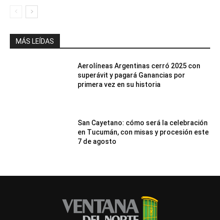
MÁS LEÍDAS
Aerolíneas Argentinas cerró 2025 con
superávit y pagará Ganancias por
primera vez en su historia
San Cayetano: cómo será la celebración
en Tucumán, con misas y procesión este
7 de agosto