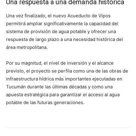
Una respuesta a una demanda histórica
Una vez finalizado, el nuevo Acueducto de Vipos
permitirá ampliar significativamente la capacidad del
sistema de provisión de agua potable y ofrecer una
respuesta de largo plazo a una necesidad histórica del
área metropolitana.
Por su magnitud, el nivel de inversión y el alcance
previsto, el proyecto se perfila como una de las obras de
infraestructura hídrica más importantes ejecutadas en
Tucumán durante las últimas décadas y como una
apuesta estratégica para garantizar el acceso al agua
potable de las futuras generaciones.