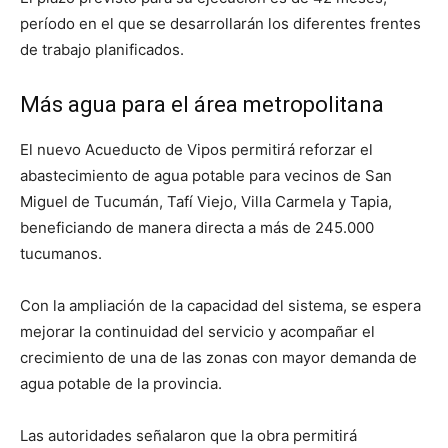
período en el que se desarrollarán los diferentes frentes
de trabajo planificados.
Más agua para el área metropolitana
El nuevo Acueducto de Vipos permitirá reforzar el
abastecimiento de agua potable para vecinos de San
Miguel de Tucumán, Tafí Viejo, Villa Carmela y Tapia,
beneficiando de manera directa a más de 245.000
tucumanos.
Con la ampliación de la capacidad del sistema, se espera
mejorar la continuidad del servicio y acompañar el
crecimiento de una de las zonas con mayor demanda de
agua potable de la provincia.
Las autoridades señalaron que la obra permitirá