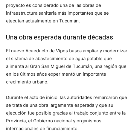
proyecto es considerado una de las obras de
infraestructura sanitaria más importantes que se
ejecutan actualmente en Tucumán.
Una obra esperada durante décadas
El nuevo Acueducto de Vipos busca ampliar y modernizar
el sistema de abastecimiento de agua potable que
alimenta al Gran San Miguel de Tucumán, una región que
en los últimos años experimentó un importante
crecimiento urbano.
Durante el acto de inicio, las autoridades remarcaron que
se trata de una obra largamente esperada y que su
ejecución fue posible gracias al trabajo conjunto entre la
Provincia, el Gobierno nacional y organismos
internacionales de financiamiento.