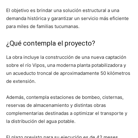
El objetivo es brindar una solución estructural a una
demanda histórica y garantizar un servicio más eficiente
para miles de familias tucumanas.
¿Qué contempla el proyecto?
La obra incluye la construcción de una nueva captación
sobre el río Vipos, una moderna planta potabilizadora y
un acueducto troncal de aproximadamente 50 kilómetros
de extensión.
Además, contempla estaciones de bombeo, cisternas,
reservas de almacenamiento y distintas obras
complementarias destinadas a optimizar el transporte y
la distribución del agua potable.
El plazo previsto para su ejecución es de 42 meses,