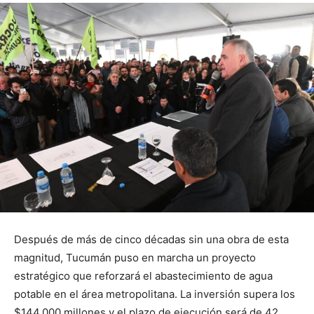
Después de más de cinco décadas sin una obra de esta
magnitud, Tucumán puso en marcha un proyecto
estratégico que reforzará el abastecimiento de agua
potable en el área metropolitana. La inversión supera los
$144.000 millones y el plazo de ejecución será de 42