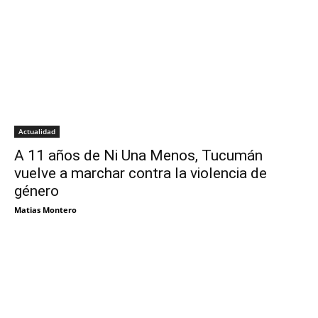
Actualidad
A 11 años de Ni Una Menos, Tucumán
vuelve a marchar contra la violencia de
género
Matias Montero