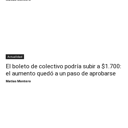
Actualidad
El boleto de colectivo podría subir a $1.700:
el aumento quedó a un paso de aprobarse
Matias Montero