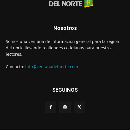
Nosotros
Somos una ventana de información general para la región
del norte llevando realidades cotidianas para nuestros
lectores.
Contacto:
info@ventanadelnorte.com
SEGUINOS