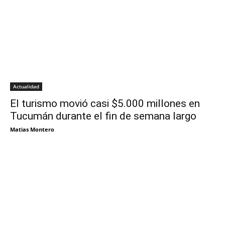
Actualidad
El turismo movió casi $5.000 millones en
Tucumán durante el fin de semana largo
Matias Montero