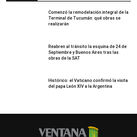
Comenzó la remodelación integral de la
Terminal de Tucumán: qué obras se
realizarán
Reabren al tránsito la esquina de 24 de
Septiembre y Buenos Aires tras las
obras de la SAT
Histórico: el Vaticano confirmó la visita
del papa León XIV a la Argentina