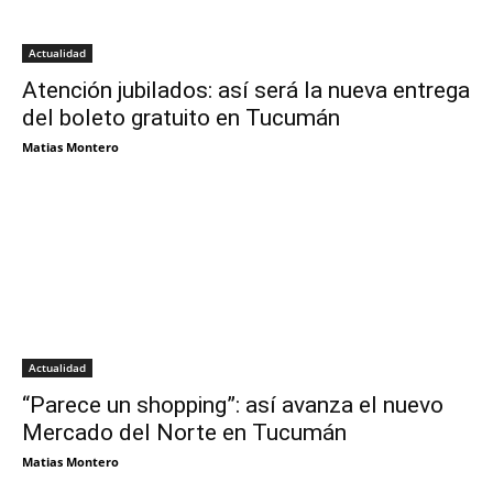
Actualidad
Atención jubilados: así será la nueva entrega
del boleto gratuito en Tucumán
Matias Montero
Actualidad
“Parece un shopping”: así avanza el nuevo
Mercado del Norte en Tucumán
Matias Montero