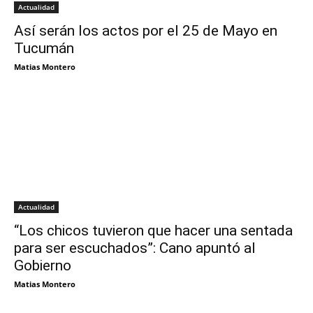
Actualidad
Así serán los actos por el 25 de Mayo en
Tucumán
Matias Montero
Actualidad
“Los chicos tuvieron que hacer una sentada
para ser escuchados”: Cano apuntó al
Gobierno
Matias Montero