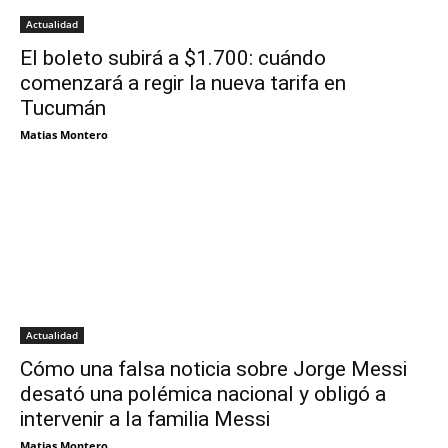
Actualidad
El boleto subirá a $1.700: cuándo
comenzará a regir la nueva tarifa en
Tucumán
Matias Montero
Actualidad
Cómo una falsa noticia sobre Jorge Messi
desató una polémica nacional y obligó a
intervenir a la familia Messi
Matias Montero