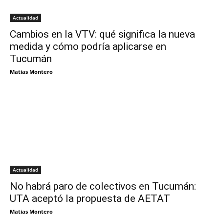
Actualidad
Cambios en la VTV: qué significa la nueva
medida y cómo podría aplicarse en
Tucumán
Matias Montero
Actualidad
No habrá paro de colectivos en Tucumán:
UTA aceptó la propuesta de AETAT
Matias Montero