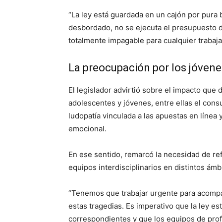
“La ley está guardada en un cajón por pura b
desbordado, no se ejecuta el presupuesto d
totalmente impagable para cualquier trabaja
La preocupación por los jóvene
El legislador advirtió sobre el impacto que 
adolescentes y jóvenes, entre ellas el cons
ludopatía vinculada a las apuestas en línea 
emocional.
En ese sentido, remarcó la necesidad de ref
equipos interdisciplinarios en distintos ám
“Tenemos que trabajar urgente para acompaña
estas tragedias. Es imperativo que la ley es
correspondientes y que los equipos de prof