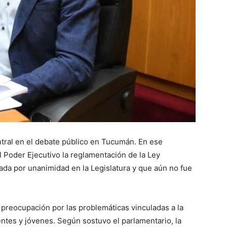
ntral en el debate público en Tucumán. En ese
l Poder Ejecutivo la reglamentación de la Ley
ada por unanimidad en la Legislatura y que aún no fue
 preocupación por las problemáticas vinculadas a la
ntes y jóvenes. Según sostuvo el parlamentario, la