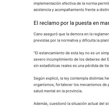
implementación efectiva de la norma permiti
asistencia y acompañamiento frente a distin
El reclamo por la puesta en mar
Cano aseguró que la demora en la reglamentac
previstas por la normativa y dificulta la plan
“El estancamiento de esta ley no es un simp
severo incumplimiento de los deberes del E
sin estadísticas reales es una pérdida de ti
Según explicó, la ley contempla distintas he
organismos, fortalecer los mecanismos de p
salud mental en la provincia.
Además, cuestionó la situación actual del s