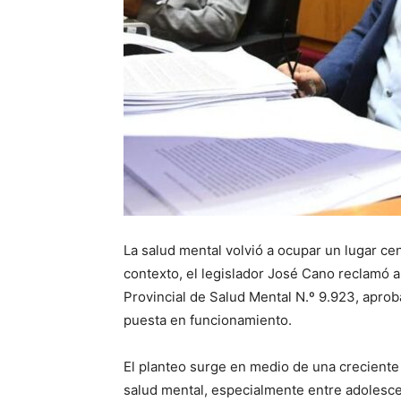
La salud mental volvió a ocupar un lugar ce
contexto, el legislador José Cano reclamó a
Provincial de Salud Mental N.º 9.923, aprob
puesta en funcionamiento.
El planteo surge en medio de una creciente
salud mental, especialmente entre adolesce