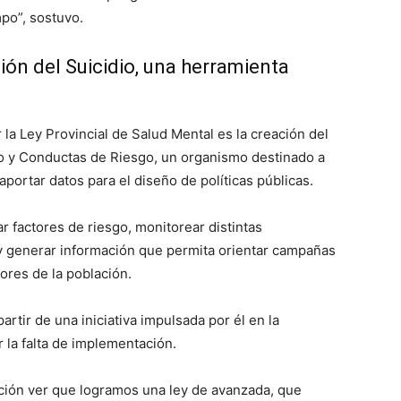
mpo”, sostuvo.
ión del Suicidio, una herramienta
la Ley Provincial de Salud Mental es la creación del
io y Conductas de Riesgo, un organismo destinado a
aportar datos para el diseño de políticas públicas.
r factores de riesgo, monitorear distintas
 y generar información que permita orientar campañas
ores de la población.
rtir de una iniciativa impulsada por él en la
 la falta de implementación.
ción ver que logramos una ley de avanzada, que