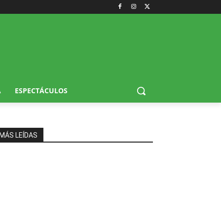
A
ESPECTÁCULOS
MÁS LEÍDAS