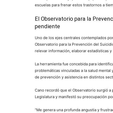
escuelas para frenar estos trastornos a tie
El Observatorio para la Prevenc
pendiente
Uno de los ejes centrales contemplados por 
Observatorio para la Prevención del Suicid
relevar información, elaborar estadísticas y 
La herramienta fue concebida para identifica
problemáticas vinculadas a la salud mental
de prevención y asistencia en distintos sect
Cano recordó que el Observatorio surgió a pa
Legislatura y manifestó su preocupación por
“Me genera una profunda angustia y frustra