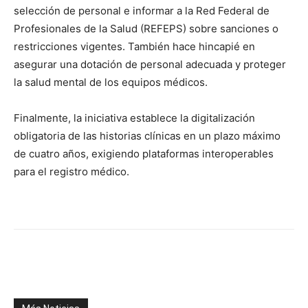
selección de personal e informar a la Red Federal de
Profesionales de la Salud (REFEPS) sobre sanciones o
restricciones vigentes. También hace hincapié en
asegurar una dotación de personal adecuada y proteger
la salud mental de los equipos médicos.
Finalmente, la iniciativa establece la digitalización
obligatoria de las historias clínicas en un plazo máximo
de cuatro años, exigiendo plataformas interoperables
para el registro médico.
Facebook
X
WhatsApp
Telegr