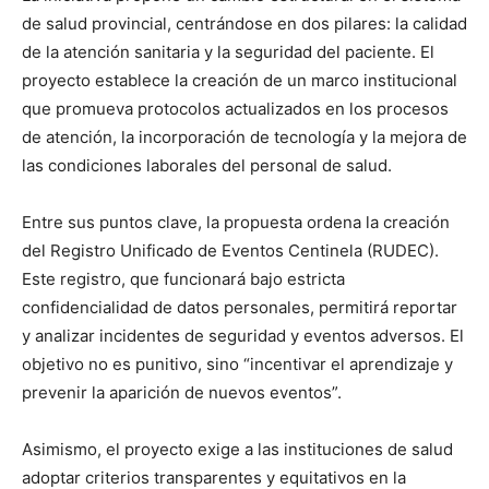
de salud provincial, centrándose en dos pilares: la calidad
de la atención sanitaria y la seguridad del paciente. El
proyecto establece la creación de un marco institucional
que promueva protocolos actualizados en los procesos
de atención, la incorporación de tecnología y la mejora de
las condiciones laborales del personal de salud.
Entre sus puntos clave, la propuesta ordena la creación
del Registro Unificado de Eventos Centinela (RUDEC).
Este registro, que funcionará bajo estricta
confidencialidad de datos personales, permitirá reportar
y analizar incidentes de seguridad y eventos adversos. El
objetivo no es punitivo, sino “incentivar el aprendizaje y
prevenir la aparición de nuevos eventos”.
Asimismo, el proyecto exige a las instituciones de salud
adoptar criterios transparentes y equitativos en la