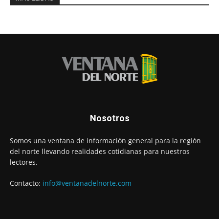
Nosotros
Somos una ventana de información general para la región
del norte llevando realidades cotidianas para nuestros
lectores.
Contacto:
info@ventanadelnorte.com