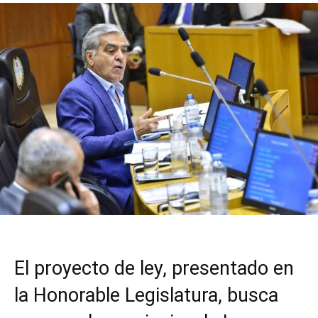
El proyecto de ley, presentado en
la Honorable Legislatura, busca