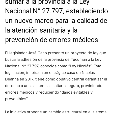
sumar a la provincia a la Ley
Nacional N° 27.797, estableciendo
un nuevo marco para la calidad de
la atención sanitaria y la
prevención de errores médicos.
El legislador José Cano presentó un proyecto de ley que
busca la adhesión de la provincia de Tucumán a la Ley
Nacional N° 27.797, conocida como “Ley Nicolás”. Esta
legislación, inspirada en el trágico caso de Nicolás
Deanna en 2017, tiene como objetivo central garantizar el
derecho a una asistencia sanitaria segura, previniendo
errores médicos y reduciendo “daños evitables y
prevenibles”.
La iniciativa propone un cambio estructural en el sistema