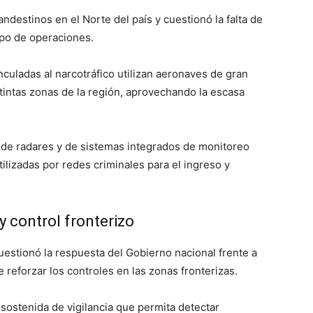
ndestinos en el Norte del país y cuestionó la falta de
ipo de operaciones.
nculadas al narcotráfico utilizan aeronaves de gran
tintas zonas de la región, aprovechando la escasa
 de radares y de sistemas integrados de monitoreo
lizadas por redes criminales para el ingreso y
y control fronterizo
estionó la respuesta del Gobierno nacional frente a
 reforzar los controles en las zonas fronterizas.
 sostenida de vigilancia que permita detectar