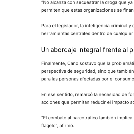
“No alcanza con secuestrar la droga que ya
permiten que estas organizaciones se finan
Para el legislador, la inteligencia criminal y
herramientas centrales dentro de cualquier 
Un abordaje integral frente al 
Finalmente, Cano sostuvo que la problemát
perspectiva de seguridad, sino que tambié
para las personas afectadas por el consumo
En ese sentido, remarcó la necesidad de forta
acciones que permitan reducir el impacto so
“El combate al narcotráfico también implica
flagelo”, afirmó.