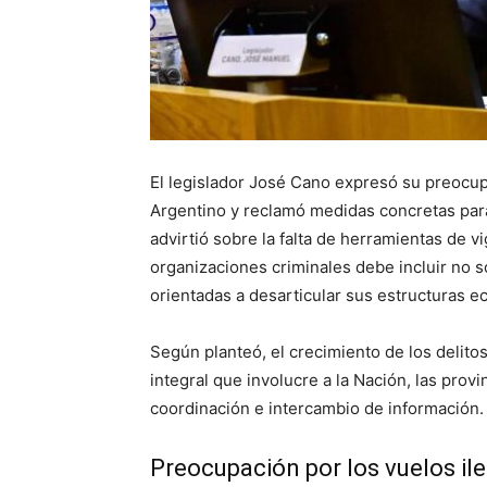
El legislador José Cano expresó su preocupa
Argentino y reclamó medidas concretas para 
advirtió sobre la falta de herramientas de vi
organizaciones criminales debe incluir no 
orientadas a desarticular sus estructuras 
Según planteó, el crecimiento de los delitos
integral que involucre a la Nación, las provi
coordinación e intercambio de información.
Preocupación por los vuelos il