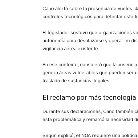
Cano alertó sobre la presencia de vuelos cla
controles tecnológicos para detectar este t
El legislador sostuvo que organizaciones vi
autonomía para desplazarse y operar en dis
vigilancia aérea existente.
En ese contexto, consideró que la ausencia
genera áreas vulnerables que pueden ser uti
traslado de sustancias ilegales.
El reclamo por más tecnología 
Durante sus declaraciones, Cano también cu
esta problemática y remarcó la necesidad de
Según explicó, el NOA requiere una política