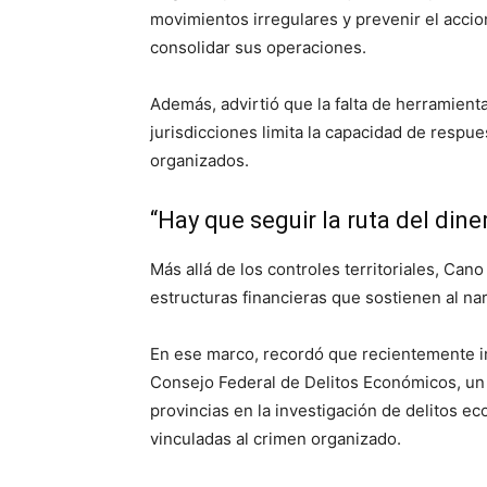
movimientos irregulares y prevenir el accio
consolidar sus operaciones.
Además, advirtió que la falta de herramient
jurisdicciones limita la capacidad de respu
organizados.
“Hay que seguir la ruta del dine
Más allá de los controles territoriales, Cano
estructuras financieras que sostienen al nar
En ese marco, recordó que recientemente i
Consejo Federal de Delitos Económicos, un 
provincias en la investigación de delitos e
vinculadas al crimen organizado.