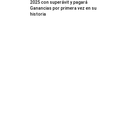
2025 con superávit y pagará
Ganancias por primera vez en su
historia