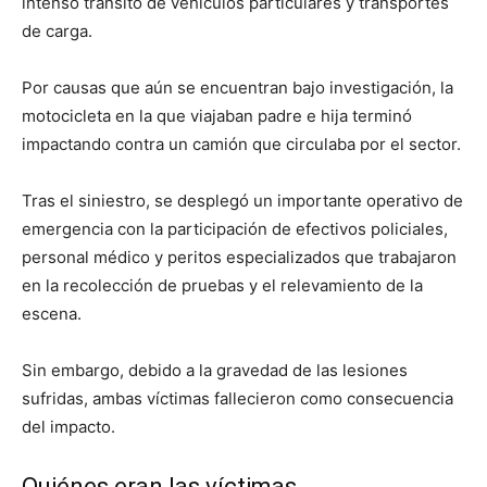
intenso tránsito de vehículos particulares y transportes
de carga.
Por causas que aún se encuentran bajo investigación, la
motocicleta en la que viajaban padre e hija terminó
impactando contra un camión que circulaba por el sector.
Tras el siniestro, se desplegó un importante operativo de
emergencia con la participación de efectivos policiales,
personal médico y peritos especializados que trabajaron
en la recolección de pruebas y el relevamiento de la
escena.
Sin embargo, debido a la gravedad de las lesiones
sufridas, ambas víctimas fallecieron como consecuencia
del impacto.
Quiénes eran las víctimas