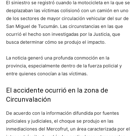
El siniestro se registró cuando la motocicleta en la que se
desplazaban las víctimas colisionó con un camión en uno
de los sectores de mayor circulación vehicular del sur de
San Miguel de Tucumán. Las circunstancias en las que
ocurrió el hecho son investigadas por la Justicia, que
busca determinar cómo se produjo el impacto.
La noticia generó una profunda conmoción en la
provincia, especialmente dentro de la fuerza policial y
entre quienes conocían a las víctimas.
El accidente ocurrió en la zona de
Circunvalación
De acuerdo con la información difundida por fuentes
policiales y judiciales, el choque se produjo en las
inmediaciones del Mercofrut, un área caracterizada por el