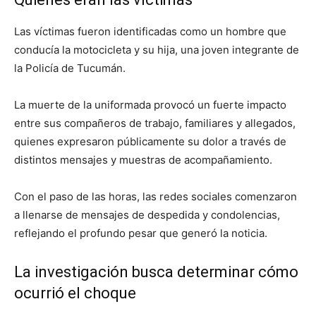
Las víctimas fueron identificadas como un hombre que
conducía la motocicleta y su hija, una joven integrante de
la Policía de Tucumán.
La muerte de la uniformada provocó un fuerte impacto
entre sus compañeros de trabajo, familiares y allegados,
quienes expresaron públicamente su dolor a través de
distintos mensajes y muestras de acompañamiento.
Con el paso de las horas, las redes sociales comenzaron
a llenarse de mensajes de despedida y condolencias,
reflejando el profundo pesar que generó la noticia.
La investigación busca determinar cómo
ocurrió el choque