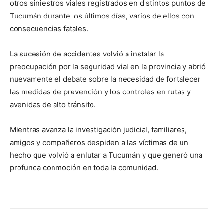
otros siniestros viales registrados en distintos puntos de
Tucumán durante los últimos días, varios de ellos con
consecuencias fatales.
La sucesión de accidentes volvió a instalar la
preocupación por la seguridad vial en la provincia y abrió
nuevamente el debate sobre la necesidad de fortalecer
las medidas de prevención y los controles en rutas y
avenidas de alto tránsito.
Mientras avanza la investigación judicial, familiares,
amigos y compañeros despiden a las víctimas de un
hecho que volvió a enlutar a Tucumán y que generó una
profunda conmoción en toda la comunidad.