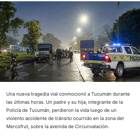
Una nueva tragedia vial conmocionó a Tucumán durante
las últimas horas. Un padre y su hija, integrante de la
Policía de Tucumán, perdieron la vida luego de un
violento accidente de tránsito ocurrido en la zona del
Mercofrut, sobre la avenida de Circunvalación.