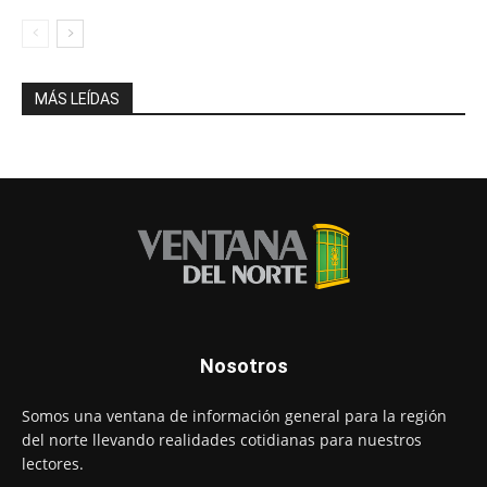
MÁS LEÍDAS
Nosotros
Somos una ventana de información general para la región
del norte llevando realidades cotidianas para nuestros
lectores.