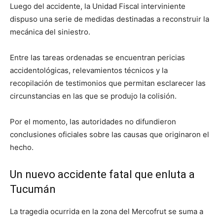
Luego del accidente, la Unidad Fiscal interviniente
dispuso una serie de medidas destinadas a reconstruir la
mecánica del siniestro.
Entre las tareas ordenadas se encuentran pericias
accidentológicas, relevamientos técnicos y la
recopilación de testimonios que permitan esclarecer las
circunstancias en las que se produjo la colisión.
Por el momento, las autoridades no difundieron
conclusiones oficiales sobre las causas que originaron el
hecho.
Un nuevo accidente fatal que enluta a
Tucumán
La tragedia ocurrida en la zona del Mercofrut se suma a