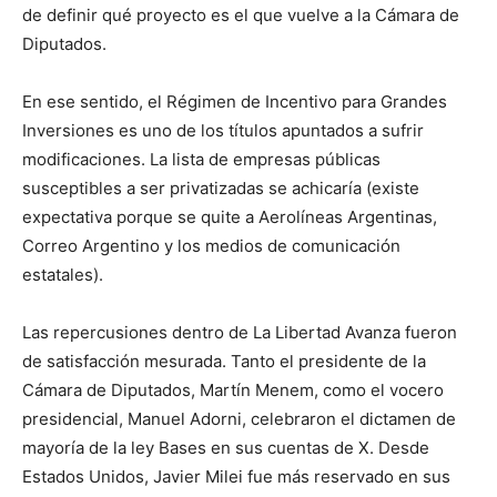
de definir qué proyecto es el que vuelve a la Cámara de
Diputados.
En ese sentido, el Régimen de Incentivo para Grandes
Inversiones es uno de los títulos apuntados a sufrir
modificaciones. La lista de empresas públicas
susceptibles a ser privatizadas se achicaría (existe
expectativa porque se quite a Aerolíneas Argentinas,
Correo Argentino y los medios de comunicación
estatales).
Las repercusiones dentro de La Libertad Avanza fueron
de satisfacción mesurada. Tanto el presidente de la
Cámara de Diputados, Martín Menem, como el vocero
presidencial, Manuel Adorni, celebraron el dictamen de
mayoría de la ley Bases en sus cuentas de X. Desde
Estados Unidos, Javier Milei fue más reservado en sus