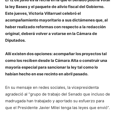
la ley Bases y el paquete de alivio fiscal del Gobierno.
Este jueves, Victoria Villarruel celebró el
acompañamiento mayoritario a sus dictámenes que, al
haber realizado reformas con respecto a la redacción
original, deberá volver a votarse en la Cámara de
Diputados.
Allí existen dos opciones: acompañar los proyectos tal
como los reciben desde la Cámara Alta o construir una
mayoría especial para sancionar la ley tal como lo
habían hecho en ese recinto en abril pasado.
En su mensaje en redes sociales, la vicepresidenta
agradeció al “grupo de trabajo del Senado que incluso de
madrugada han trabajado y aportado su esfuerzo para
que el Presidente Javier Milei tenga las leyes que envió”.