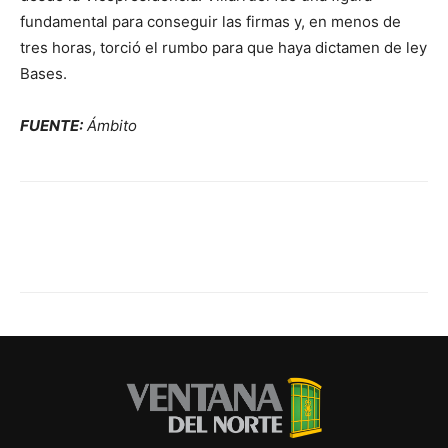
fundamental para conseguir las firmas y, en menos de
tres horas, torció el rumbo para que haya dictamen de ley
Bases.
FUENTE:
Ámbito