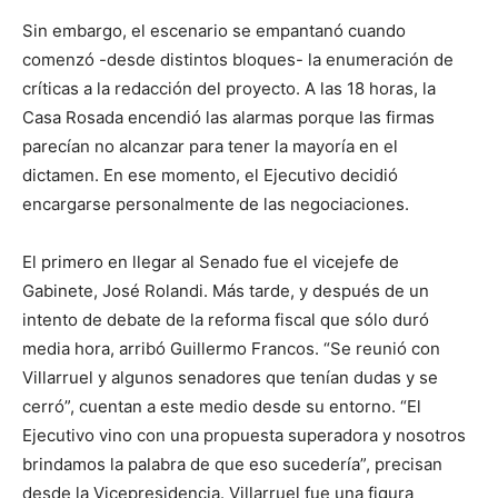
Sin embargo, el escenario se empantanó cuando
comenzó -desde distintos bloques- la enumeración de
críticas a la redacción del proyecto. A las 18 horas, la
Casa Rosada encendió las alarmas porque las firmas
parecían no alcanzar para tener la mayoría en el
dictamen. En ese momento, el Ejecutivo decidió
encargarse personalmente de las negociaciones.
El primero en llegar al Senado fue el vicejefe de
Gabinete, José Rolandi. Más tarde, y después de un
intento de debate de la reforma fiscal que sólo duró
media hora, arribó Guillermo Francos. “Se reunió con
Villarruel y algunos senadores que tenían dudas y se
cerró”, cuentan a este medio desde su entorno. “El
Ejecutivo vino con una propuesta superadora y nosotros
brindamos la palabra de que eso sucedería”, precisan
desde la Vicepresidencia. Villarruel fue una figura