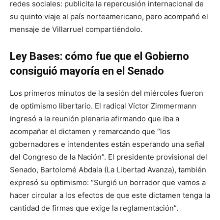
redes sociales: publicita la repercusión internacional de
su quinto viaje al país norteamericano, pero acompañó el
mensaje de Villarruel compartiéndolo.
Ley Bases: cómo fue que el Gobierno
consiguió mayoría en el Senado
Los primeros minutos de la sesión del miércoles fueron
de optimismo libertario. El radical Víctor Zimmermann
ingresó a la reunión plenaria afirmando que iba a
acompañar el dictamen y remarcando que “los
gobernadores e intendentes están esperando una señal
del Congreso de la Nación”. El presidente provisional del
Senado, Bartolomé Abdala (La Libertad Avanza), también
expresó su optimismo: “Surgió un borrador que vamos a
hacer circular a los efectos de que este dictamen tenga la
cantidad de firmas que exige la reglamentación”.