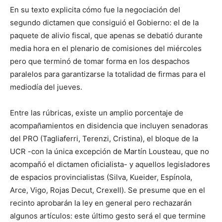
En su texto explicita cómo fue la negociación del
segundo dictamen que consiguió el Gobierno: el de la
paquete de alivio fiscal, que apenas se debatió durante
media hora en el plenario de comisiones del miércoles
pero que terminó de tomar forma en los despachos
paralelos para garantizarse la totalidad de firmas para el
mediodía del jueves.
Entre las rúbricas, existe un amplio porcentaje de
acompañamientos en disidencia que incluyen senadoras
del PRO (Tagliaferri, Terenzi, Cristina), el bloque de la
UCR -con la única excepción de Martín Lousteau, que no
acompañó el dictamen oficialista- y aquellos legisladores
de espacios provincialistas (Silva, Kueider, Espínola,
Arce, Vigo, Rojas Decut, Crexell). Se presume que en el
recinto aprobarán la ley en general pero rechazarán
algunos artículos: este último gesto será el que termine