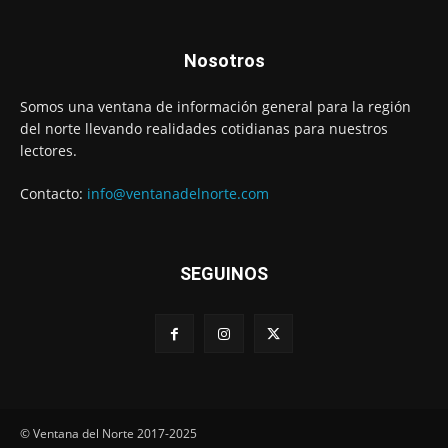
Nosotros
Somos una ventana de información general para la región
del norte llevando realidades cotidianas para nuestros
lectores.
Contacto:
info@ventanadelnorte.com
SEGUINOS
© Ventana del Norte 2017-2025