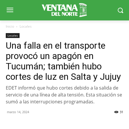
Inicio
Locales
Locales
Una falla en el transporte
provocó un apagón en
Tucumán; también hubo
cortes de luz en Salta y Jujuy
EDET informó que hubo cortes debido a la salida de
servicio de una línea de alta tensión. Esta situación se
sumó a las interrupciones programadas.
marzo 14, 2024
31