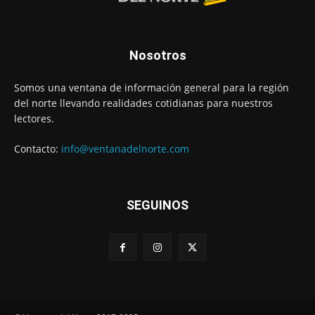
Nosotros
Somos una ventana de información general para la región
del norte llevando realidades cotidianas para nuestros
lectores.
Contacto:
info@ventanadelnorte.com
SEGUINOS