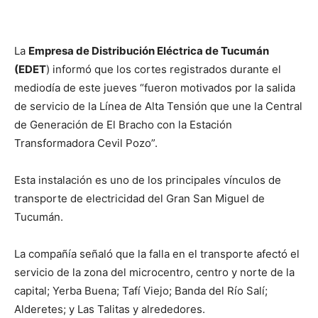
La
Empresa de Distribución Eléctrica de Tucumán
(EDET
) informó que los cortes registrados durante el
mediodía de este jueves “fueron motivados por la salida
de servicio de la Línea de Alta Tensión que une la Central
de Generación de El Bracho con la Estación
Transformadora Cevil Pozo”.
Esta instalación es uno de los principales vínculos de
transporte de electricidad del Gran San Miguel de
Tucumán.
La compañía señaló que la falla en el transporte afectó el
servicio de la zona del microcentro, centro y norte de la
capital; Yerba Buena; Tafí Viejo; Banda del Río Salí;
Alderetes; y Las Talitas y alrededores.