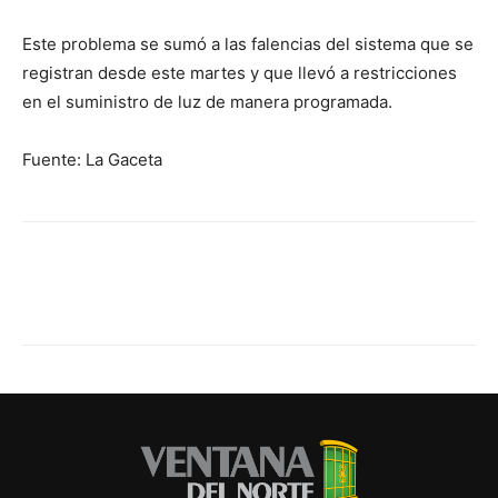
Este problema se sumó a las falencias del sistema que se
registran desde este martes y que llevó a restricciones
en el suministro de luz de manera programada.
Fuente: La Gaceta