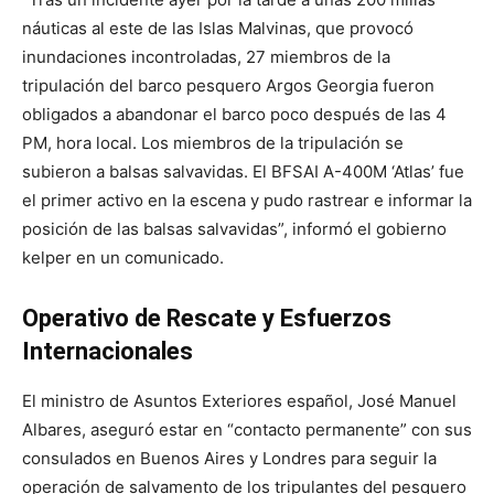
náuticas al este de las Islas Malvinas, que provocó
inundaciones incontroladas, 27 miembros de la
tripulación del barco pesquero Argos Georgia fueron
obligados a abandonar el barco poco después de las 4
PM, hora local. Los miembros de la tripulación se
subieron a balsas salvavidas. El BFSAI A-400M ‘Atlas’ fue
el primer activo en la escena y pudo rastrear e informar la
posición de las balsas salvavidas”, informó el gobierno
kelper en un comunicado.
Operativo de Rescate y Esfuerzos
Internacionales
El ministro de Asuntos Exteriores español, José Manuel
Albares, aseguró estar en “contacto permanente” con sus
consulados en Buenos Aires y Londres para seguir la
operación de salvamento de los tripulantes del pesquero