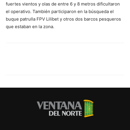
fuertes vientos y olas de entre 6 y 8 metros dificultaron
el operativo. También participaron en la búsqueda el
buque patrulla FPV Lilibet y otros dos barcos pesqueros
que estaban en la zona.