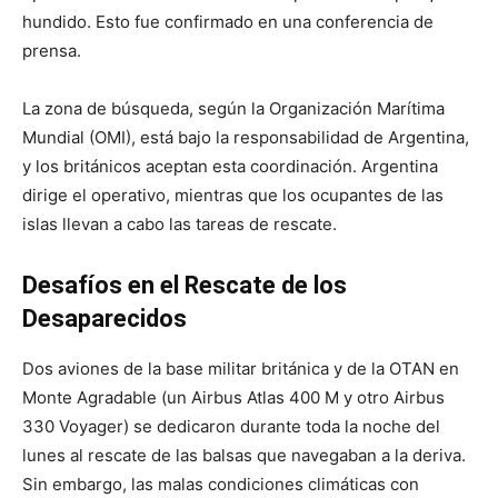
hundido. Esto fue confirmado en una conferencia de
prensa.
La zona de búsqueda, según la Organización Marítima
Mundial (OMI), está bajo la responsabilidad de Argentina,
y los británicos aceptan esta coordinación. Argentina
dirige el operativo, mientras que los ocupantes de las
islas llevan a cabo las tareas de rescate.
Desafíos en el Rescate de los
Desaparecidos
Dos aviones de la base militar británica y de la OTAN en
Monte Agradable (un Airbus Atlas 400 M y otro Airbus
330 Voyager) se dedicaron durante toda la noche del
lunes al rescate de las balsas que navegaban a la deriva.
Sin embargo, las malas condiciones climáticas con