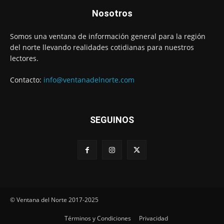
Nosotros
Somos una ventana de información general para la región
del norte llevando realidades cotidianas para nuestros
lectores.
Contacto:
info@ventanadelnorte.com
SEGUINOS
© Ventana del Norte 2017-2025
Términos y Condiciones
Privacidad