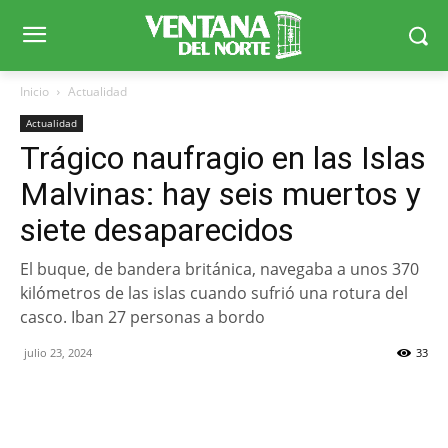
Inicio
Actualidad
Actualidad
Trágico naufragio en las Islas
Malvinas: hay seis muertos y
siete desaparecidos
El buque, de bandera británica, navegaba a unos 370
kilómetros de las islas cuando sufrió una rotura del
casco. Iban 27 personas a bordo
julio 23, 2024
33