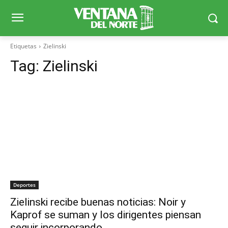
Etiquetas
Zielinski
Tag:
Zielinski
Deportes
Zielinski recibe buenas noticias: Noir y
Kaprof se suman y los dirigentes piensan
seguir incorporando