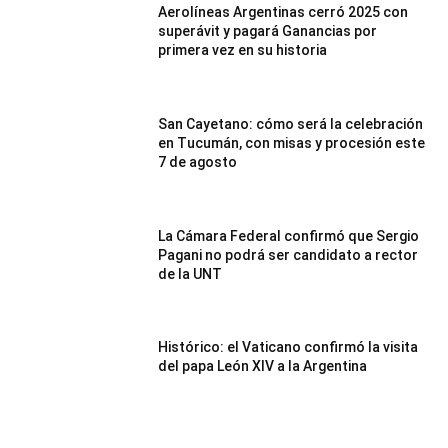
Aerolíneas Argentinas cerró 2025 con
superávit y pagará Ganancias por
primera vez en su historia
San Cayetano: cómo será la celebración
en Tucumán, con misas y procesión este
7 de agosto
La Cámara Federal confirmó que Sergio
Pagani no podrá ser candidato a rector
de la UNT
Histórico: el Vaticano confirmó la visita
del papa León XIV a la Argentina