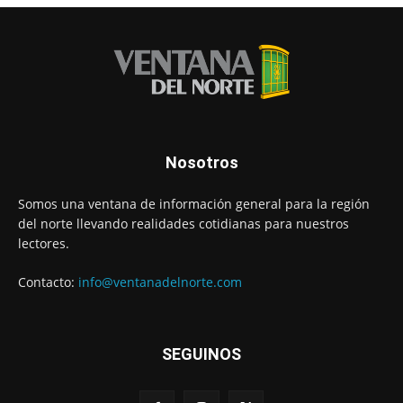
Nosotros
Somos una ventana de información general para la región
del norte llevando realidades cotidianas para nuestros
lectores.
Contacto:
info@ventanadelnorte.com
SEGUINOS