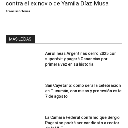
contra el ex novio de Yamila Díaz Musa
Francisco Tevez
MÁS LEÍDAS
Aerolíneas Argentinas cerró 2025 con
superávit y pagará Ganancias por
primera vez en su historia
San Cayetano: cómo será la celebración
en Tucumán, con misas y procesión este
7 de agosto
La Cámara Federal confirmó que Sergio
Pagani no podrá ser candidato a rector