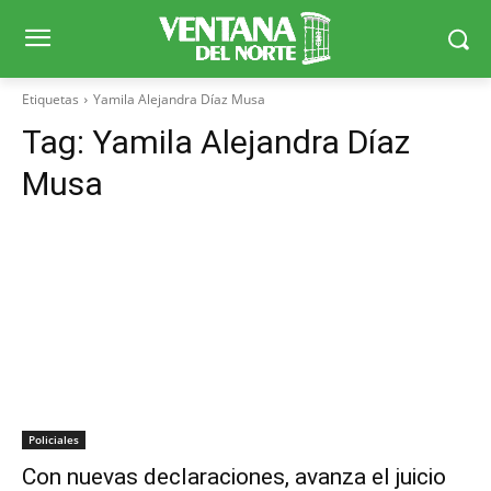
Etiquetas
Yamila Alejandra Díaz Musa
Tag:
Yamila Alejandra Díaz
Musa
Policiales
Con nuevas declaraciones, avanza el juicio