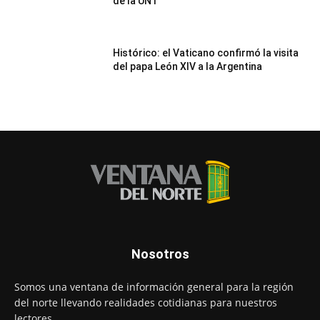
de la UNT
Histórico: el Vaticano confirmó la visita
del papa León XIV a la Argentina
Nosotros
Somos una ventana de información general para la región
del norte llevando realidades cotidianas para nuestros
lectores.