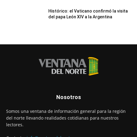
Histórico: el Vaticano confirmó la visita
del papa León XIV a la Argentina
Nosotros
Somos una ventana de información general para la región
del norte llevando realidades cotidianas para nuestros
lectores.