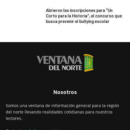
Abrieron las inscripciones para “Un
Corto para la Historia”, el concurso que
busca prevenir el bullying escolar
Nosotros
Somos una ventana de información general para la región
del norte llevando realidades cotidianas para nuestros
lectores.