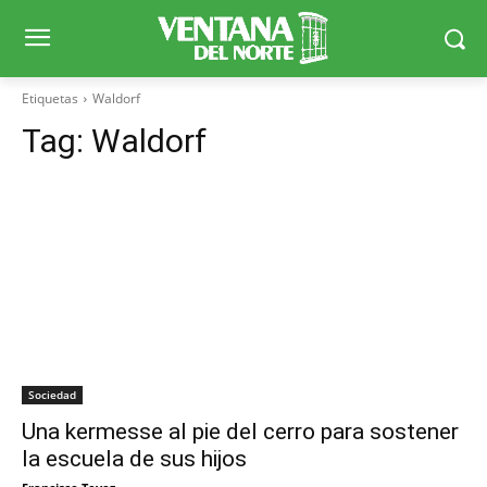
Etiquetas
Waldorf
Tag:
Waldorf
Sociedad
Una kermesse al pie del cerro para sostener
la escuela de sus hijos