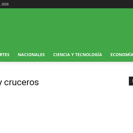
, 2026
RTES
NACIONALES
CIENCIA Y TECNOLOGÍA
ECONOMÍ
y cruceros