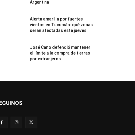
Argentina
Alerta amarilla por fuertes
vientos en Tucumán: qué zonas
serán afectadas este jueves
José Cano defendió mantener
el límite a la compra de tierras
por extranjeros
EGUINOS