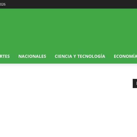
2026
RTES
NACIONALES
CIENCIA Y TECNOLOGÍA
ECONOMÍ