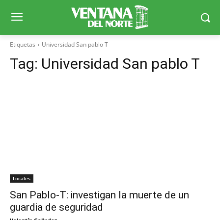
Etiquetas
Universidad San pablo T
Tag:
Universidad San pablo T
Locales
San Pablo-T: investigan la muerte de un
guardia de seguridad