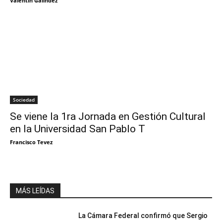
Valentín Galindez
Sociedad
Se viene la 1ra Jornada en Gestión Cultural
en la Universidad San Pablo T
Francisco Tevez
MÁS LEÍDAS
La Cámara Federal confirmó que Sergio