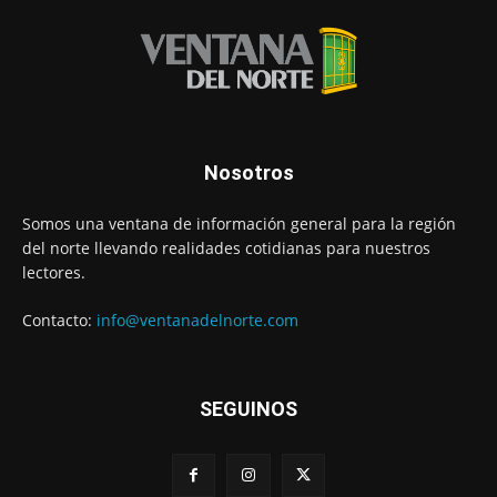
Nosotros
Somos una ventana de información general para la región
del norte llevando realidades cotidianas para nuestros
lectores.
Contacto:
info@ventanadelnorte.com
SEGUINOS