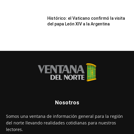
Histórico: el Vaticano confirmó la visita
del papa León XIV a la Argentina
Nosotros
Somos una ventana de información general para la región
del norte llevando realidades cotidianas para nuestros
lectores.