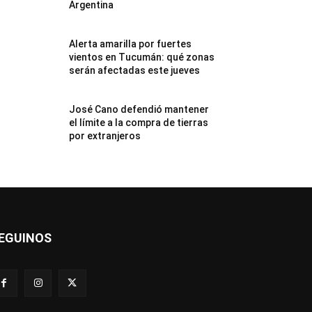
Argentina
Alerta amarilla por fuertes
vientos en Tucumán: qué zonas
serán afectadas este jueves
José Cano defendió mantener
el límite a la compra de tierras
por extranjeros
EGUINOS