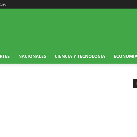
2026
RTES
NACIONALES
CIENCIA Y TECNOLOGÍA
ECONOMÍ