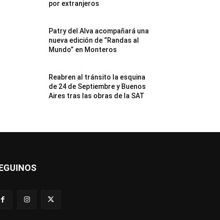
por extranjeros
Patry del Alva acompañará una
nueva edición de “Randas al
Mundo” en Monteros
Reabren al tránsito la esquina
de 24 de Septiembre y Buenos
Aires tras las obras de la SAT
EGUINOS