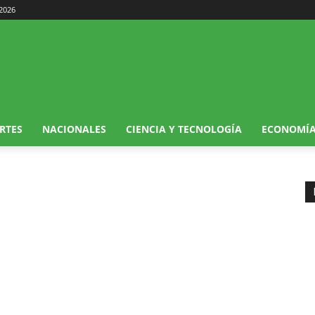
 2026
RTES
NACIONALES
CIENCIA Y TECNOLOGÍA
ECONOMÍ