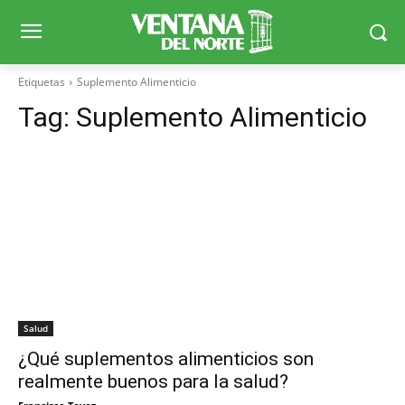
Etiquetas
Suplemento Alimenticio
Tag:
Suplemento Alimenticio
Salud
¿Qué suplementos alimenticios son
realmente buenos para la salud?