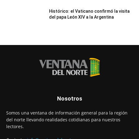
Histórico: el Vaticano confirmó la visita
del papa León XIV a la Argentina
Nosotros
Somos una ventana de información general para la región
del norte llevando realidades cotidianas para nuestros
lectores.