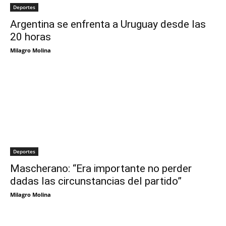
Deportes
Argentina se enfrenta a Uruguay desde las
20 horas
Milagro Molina
Deportes
Mascherano: “Era importante no perder
dadas las circunstancias del partido”
Milagro Molina