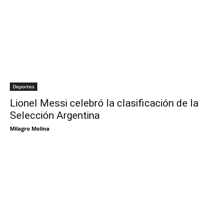
Deportes
Lionel Messi celebró la clasificación de la
Selección Argentina
Milagro Molina