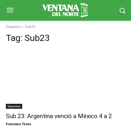
Etiquetas
Sub23
Tag:
Sub23
Deportes
Sub 23: Argentina venció a México 4 a 2
Francisco Tevez