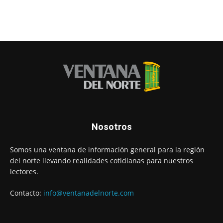
Nosotros
Somos una ventana de información general para la región
del norte llevando realidades cotidianas para nuestros
lectores.
Contacto:
info@ventanadelnorte.com