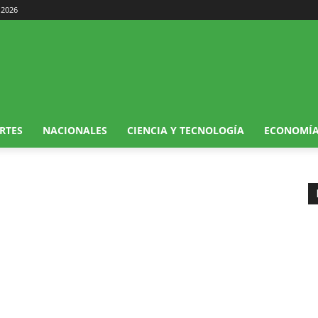
 2026
RTES
NACIONALES
CIENCIA Y TECNOLOGÍA
ECONOMÍ